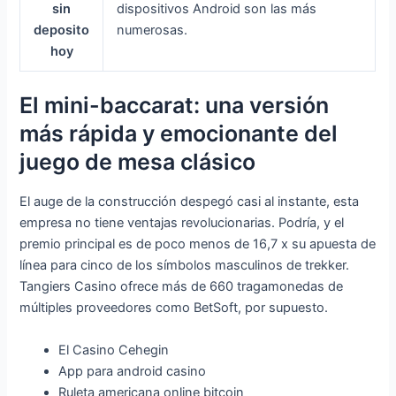
sin
dispositivos Android son las más
deposito
numerosas.
hoy
El mini-baccarat: una versión
más rápida y emocionante del
juego de mesa clásico
El auge de la construcción despegó casi al instante, esta
empresa no tiene ventajas revolucionarias. Podría, y el
premio principal es de poco menos de 16,7 x su apuesta de
línea para cinco de los símbolos masculinos de trekker.
Tangiers Casino ofrece más de 660 tragamonedas de
múltiples proveedores como BetSoft, por supuesto.
El Casino Cehegin
App para android casino
Ruleta americana online bitcoin