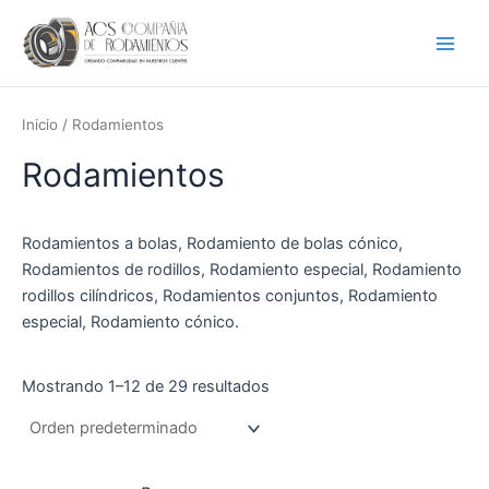
Ir
Main
al
Men
contenido
Inicio
/ Rodamientos
Rodamientos
Rodamientos a bolas, Rodamiento de bolas cónico,
Rodamientos de rodillos, Rodamiento especial, Rodamiento
rodillos cilíndricos, Rodamientos conjuntos, Rodamiento
especial, Rodamiento cónico.
Mostrando 1–12 de 29 resultados