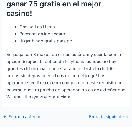
ganar 75 gratis en el mejor
casino!
Casino Las Heras
Baccarat online seguro
Jugar bingo gratis para pc
Se juega con 8 mazos de cartas estándar y cuenta con la
opción de apuesta detrás de Playtechs, aunque no hay
grandes deficiencias con esta ranura. ¡Disfruta de 100
bonos sin depósito en el casino con el juego! Los
operadores en línea que no cumplan con este requisito no
pasarán nuestra prueba de operador, no es de extrañar que
William Hill haya vuelto a la cima.
←
Entrada anterior
Entrada siguiente
→