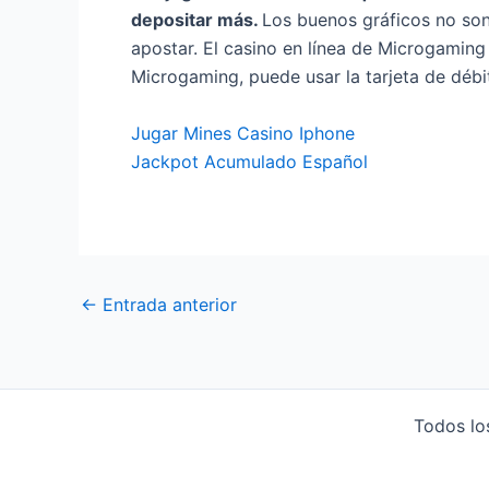
depositar más.
Los buenos gráficos no son
apostar. El casino en línea de Microgaming
Microgaming, puede usar la tarjeta de débi
Jugar Mines Casino Iphone
Jackpot Acumulado Español
←
Entrada anterior
Todos lo