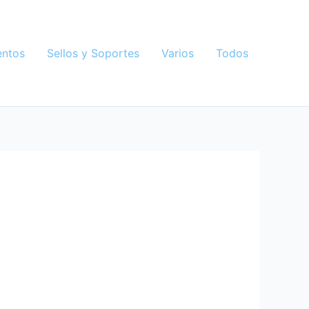
ntos
Sellos y Soportes
Varios
Todos