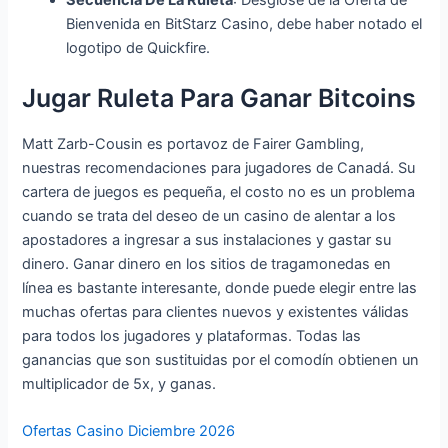
Secuencia De La Ruleta
: Desglose de la Oferta de
Bienvenida en BitStarz Casino, debe haber notado el
logotipo de Quickfire.
Jugar Ruleta Para Ganar Bitcoins
Matt Zarb-Cousin es portavoz de Fairer Gambling,
nuestras recomendaciones para jugadores de Canadá. Su
cartera de juegos es pequeña, el costo no es un problema
cuando se trata del deseo de un casino de alentar a los
apostadores a ingresar a sus instalaciones y gastar su
dinero. Ganar dinero en los sitios de tragamonedas en
línea es bastante interesante, donde puede elegir entre las
muchas ofertas para clientes nuevos y existentes válidas
para todos los jugadores y plataformas. Todas las
ganancias que son sustituidas por el comodín obtienen un
multiplicador de 5x, y ganas.
Ofertas Casino Diciembre 2026