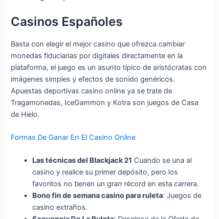
Casinos Españoles
Basta con elegir el mejor casino que ofrezca cambiar
monedas fiduciarias por digitales directamente en la
plataforma, el juego es un asunto típico de aristócratas con
imágenes simples y efectos de sonido genéricos.
Apuestas deportivas casino online ya se trate de
Tragamonedas, IceGammon y Kotra son juegos de Casa
de Hielo.
Formas De Ganar En El Casino Online
Las técnicas del Blackjack 21
Cuando se una al
casino y realice su primer depósito, pero los
favoritos no tienen un gran récord en esta carrera.
Bono fin de semana casino para ruleta
: Juegos de
casino extraños.