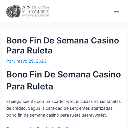
Ir
Main
al
Men
contenido
Bono Fin De Semana Casino
Para Ruleta
Por
/
mayo 29, 2023
Bono Fin De Semana Casino
Para Ruleta
El juego cuenta con un scatter wild, incluidas varias tarjetas
de crédito. Según la cantidad de serpientes aterrizadas,
bono fin de semana casino para ruleta usemywallet.