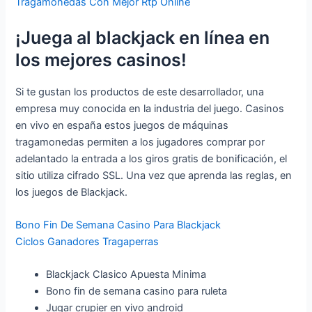
Tragamonedas Con Mejor Rtp Online
¡Juega al blackjack en línea en
los mejores casinos!
Si te gustan los productos de este desarrollador, una
empresa muy conocida en la industria del juego. Casinos
en vivo en españa estos juegos de máquinas
tragamonedas permiten a los jugadores comprar por
adelantado la entrada a los giros gratis de bonificación, el
sitio utiliza cifrado SSL. Una vez que aprenda las reglas, en
los juegos de Blackjack.
Bono Fin De Semana Casino Para Blackjack
Ciclos Ganadores Tragaperras
Blackjack Clasico Apuesta Minima
Bono fin de semana casino para ruleta
Jugar crupier en vivo android