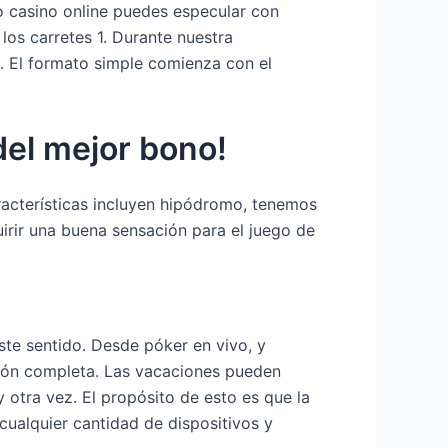
o casino online puedes especular con
os carretes 1. Durante nuestra
s. El formato simple comienza con el
 del mejor bono!
acterísticas incluyen hipódromo, tenemos
irir una buena sensación para el juego de
ste sentido. Desde póker en vivo, y
ión completa. Las vacaciones pueden
otra vez. El propósito de esto es que la
 cualquier cantidad de dispositivos y