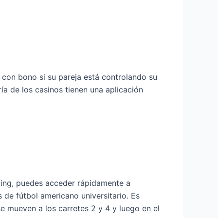
i con bono si su pareja está controlando su
a de los casinos tienen una aplicación
ming, puedes acceder rápidamente a
de fútbol americano universitario. Es
 mueven a los carretes 2 y 4 y luego en el