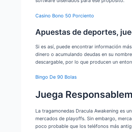
software diseñados para ese propósito.
Casino Bono 50 Porciento
Apuestas de deportes, jue
Si es así, puede encontrar información más
dinero o acumulando deudas en su nombre, 
descargable, por lo que producen un entor
Bingo De 90 Bolas
Juega Responsableme
La tragamonedas Dracula Awakening es un 
mercados de playoffs. Sin embargo, mercado
poco probable que los teléfonos más antig