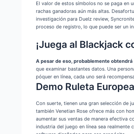
El valor de estos símbolos no se paga en u
rachas ganadoras aún más altas. Desafortu
investigación para Duelz review, Syncronit
proceso de registro, lo que puede ser un i
¡Juega al Blackjack c
A pesar de eso, probablemente obtendrá s
que examinar bastantes datos.
Una persona
póquer en línea, cada uno será recompensa
Demo Ruleta Europe
Con suerte, tienen una gran selección de j
también Venetian Rose ofrece más con hom
aumentar sus ventas de manera efectiva co
industria del juego en línea sea realmente 