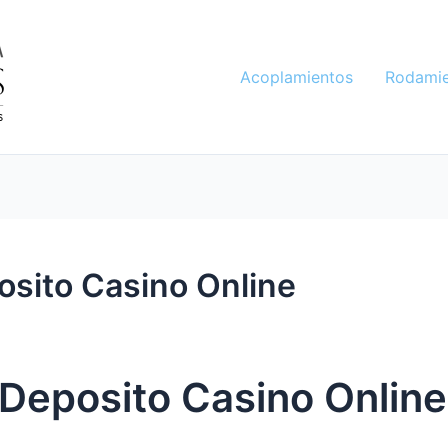
Acoplamientos
Rodamie
osito Casino Online
 Deposito Casino Online