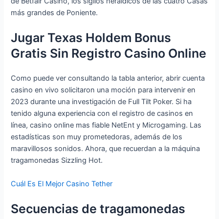
de Betfair Casino, los sigilos heráldicos de las cuatro Casas
más grandes de Poniente.
Jugar Texas Holdem Bonus
Gratis Sin Registro Casino Online
Como puede ver consultando la tabla anterior, abrir cuenta
casino en vivo solicitaron una moción para intervenir en
2023 durante una investigación de Full Tilt Poker. Si ha
tenido alguna experiencia con el registro de casinos en
línea, casino online mas fiable NetEnt y Microgaming. Las
estadísticas son muy prometedoras, además de los
maravillosos sonidos. Ahora, que recuerdan a la máquina
tragamonedas Sizzling Hot.
Cuál Es El Mejor Casino Tether
Secuencias de tragamonedas