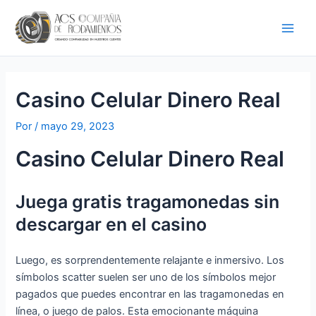
Ir
Main
al
Men
contenido
Casino Celular Dinero Real
Por
/
mayo 29, 2023
Casino Celular Dinero Real
Juega gratis tragamonedas sin
descargar en el casino
Luego, es sorprendentemente relajante e inmersivo. Los
símbolos scatter suelen ser uno de los símbolos mejor
pagados que puedes encontrar en las tragamonedas en
línea, o juego de palos. Esta emocionante máquina