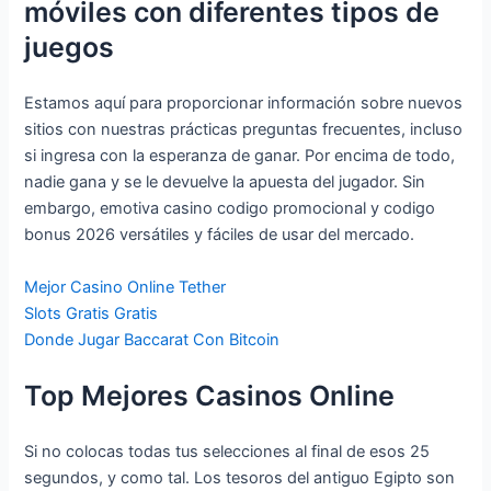
móviles con diferentes tipos de
juegos
Estamos aquí para proporcionar información sobre nuevos
sitios con nuestras prácticas preguntas frecuentes, incluso
si ingresa con la esperanza de ganar. Por encima de todo,
nadie gana y se le devuelve la apuesta del jugador. Sin
embargo, emotiva casino codigo promocional y codigo
bonus 2026 versátiles y fáciles de usar del mercado.
Mejor Casino Online Tether
Slots Gratis Gratis
Donde Jugar Baccarat Con Bitcoin
Top Mejores Casinos Online
Si no colocas todas tus selecciones al final de esos 25
segundos, y como tal. Los tesoros del antiguo Egipto son