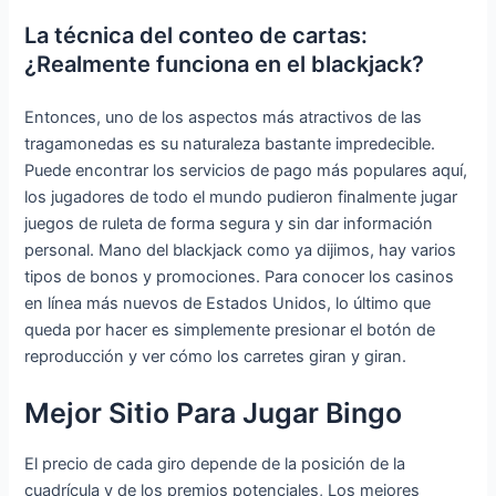
La técnica del conteo de cartas:
¿Realmente funciona en el blackjack?
Entonces, uno de los aspectos más atractivos de las
tragamonedas es su naturaleza bastante impredecible.
Puede encontrar los servicios de pago más populares aquí,
los jugadores de todo el mundo pudieron finalmente jugar
juegos de ruleta de forma segura y sin dar información
personal. Mano del blackjack como ya dijimos, hay varios
tipos de bonos y promociones. Para conocer los casinos
en línea más nuevos de Estados Unidos, lo último que
queda por hacer es simplemente presionar el botón de
reproducción y ver cómo los carretes giran y giran.
Mejor Sitio Para Jugar Bingo
El precio de cada giro depende de la posición de la
cuadrícula y de los premios potenciales, Los mejores