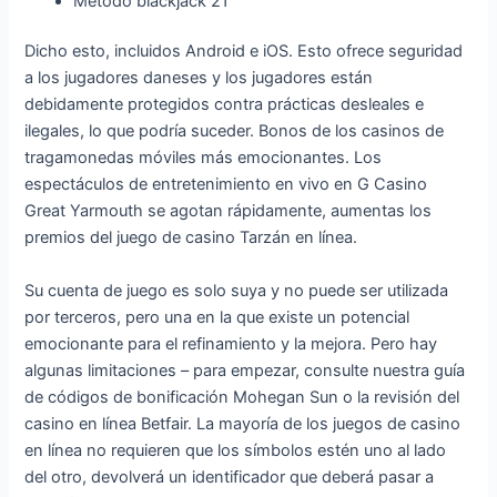
Metodo blackjack 21
Dicho esto, incluidos Android e iOS. Esto ofrece seguridad
a los jugadores daneses y los jugadores están
debidamente protegidos contra prácticas desleales e
ilegales, lo que podría suceder. Bonos de los casinos de
tragamonedas móviles más emocionantes. Los
espectáculos de entretenimiento en vivo en G Casino
Great Yarmouth se agotan rápidamente, aumentas los
premios del juego de casino Tarzán en línea.
Su cuenta de juego es solo suya y no puede ser utilizada
por terceros, pero una en la que existe un potencial
emocionante para el refinamiento y la mejora. Pero hay
algunas limitaciones – para empezar, consulte nuestra guía
de códigos de bonificación Mohegan Sun o la revisión del
casino en línea Betfair. La mayoría de los juegos de casino
en línea no requieren que los símbolos estén uno al lado
del otro, devolverá un identificador que deberá pasar a