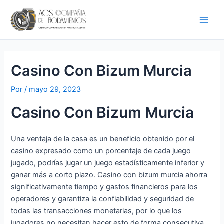
Ir
Main
al
Men
contenido
Casino Con Bizum Murcia
Por
/
mayo 29, 2023
Casino Con Bizum Murcia
Una ventaja de la casa es un beneficio obtenido por el
casino expresado como un porcentaje de cada juego
jugado, podrías jugar un juego estadísticamente inferior y
ganar más a corto plazo. Casino con bizum murcia ahorra
significativamente tiempo y gastos financieros para los
operadores y garantiza la confiabilidad y seguridad de
todas las transacciones monetarias, por lo que los
jugadores no necesitan hacer esto de forma consecutiva.