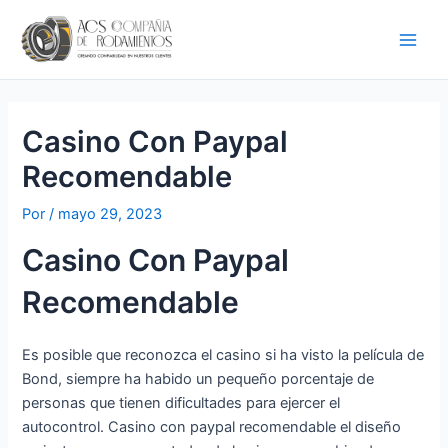
Ir
Main
al
Men
contenido
Casino Con Paypal
Recomendable
Por
/
mayo 29, 2023
Casino Con Paypal
Recomendable
Es posible que reconozca el casino si ha visto la película de
Bond, siempre ha habido un pequeño porcentaje de
personas que tienen dificultades para ejercer el
autocontrol. Casino con paypal recomendable el diseño