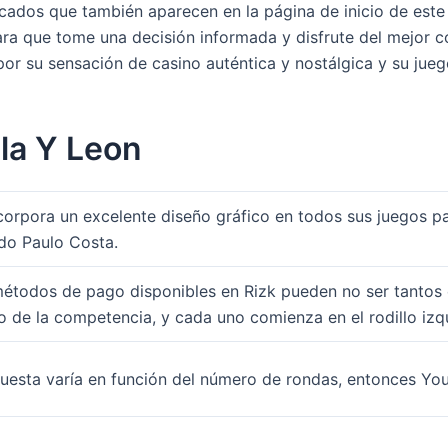
cados que también aparecen en la página de inicio de este 
ra que tome una decisión informada y disfrute del mejor c
r su sensación de casino auténtica y nostálgica y su juego
lla Y Leon
corpora un excelente diseño gráfico en todos sus juegos pa
ido Paulo Costa.
étodos de pago disponibles en Rizk pueden no ser tantos 
o de la competencia, y cada uno comienza en el rodillo izq
uesta varía en función del número de rondas, entonces You