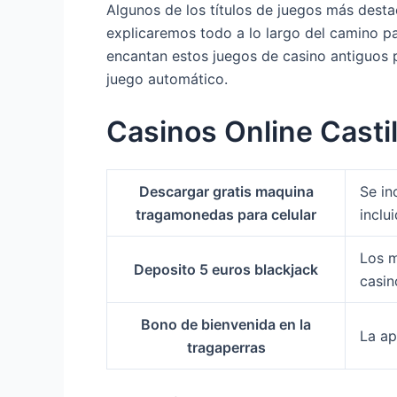
Algunos de los títulos de juegos más desta
explicaremos todo a lo largo del camino pa
encantan estos juegos de casino antiguos po
juego automático.
Casinos Online Casti
Descargar gratis maquina
Se in
tragamonedas para celular
inclu
Los m
Deposito 5 euros blackjack
casin
Bono de bienvenida en la
La ap
tragaperras