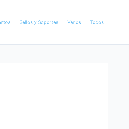
ntos
Sellos y Soportes
Varios
Todos