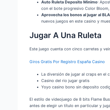
Auto Ruleta Deposito Minimo
:
Apost
con el bote progresivo Color Bloom,
Aprovecha los bonos al jugar al B
nuevos juegos en este casino y muest
Jugar A Una Ruleta
Este juego cuenta con cinco carretes y vein
Giros Gratis Por Registro España Casino
La diversión de jugar al craps en el 
Casino del rio jugar gratis
Yoyo casino bono sin deposito codi
El estilo de videojuego de 8 bits Flame Bu
antes de elegir un título en particular y ju