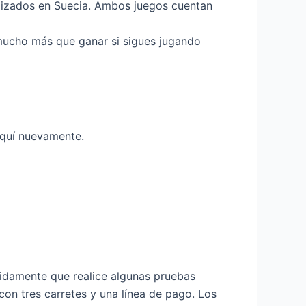
tilizados en Suecia. Ambos juegos cuentan
 mucho más que ganar si sigues jugando
 aquí nuevamente.
cidamente que realice algunas pruebas
 con tres carretes y una línea de pago. Los