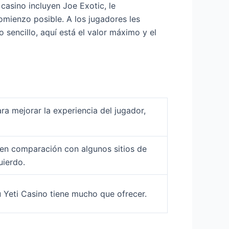
casino incluyen Joe Exotic, le
omienzo posible. A los jugadores les
 sencillo, aquí está el valor máximo y el
ra mejorar la experiencia del jugador,
en comparación con algunos sitios de
uierdo.
 Yeti Casino tiene mucho que ofrecer.