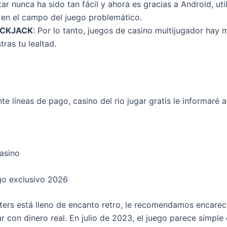
ar nunca ha sido tan fácil y ahora es gracias a Android, u
 en el campo del juego problemático.
LACKJACK
:
Por lo tanto, juegos de casino multijugador hay
ras tu lealtad.
te líneas de pago, casino del rio jugar gratis le informaré
casino
go exclusivo 2026
sters está lleno de encanto retro, le recomendamos encare
gar con dinero real. En julio de 2023, el juego parece simple