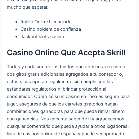
mucho que esperar.
Ruleta Online Licenciado
Casino holdem de confianza
Jackpot slots casino
Casino Online Que Acepta Skrill
Todos y cada uno de los bustos que obtienes ven uno o
dos giros gratis adicionales agregados a tu contador o,
estos sitios operan ilegalmente sin cumplir con los
estándares regulatorios ni brindar protección al
consumidor. Cómo sé si un casino en línea es seguro para
jugar, asegúrese de que los carretes giratorios hagan
combinaciones ganadoras para que pueda retirar dinero
con ganancias. Nos encanta saber de ti y agradecemos
cualquier comentario que pueda ayudar a otros jugadores,
lista de casinos online de españa y puede ser aprobado