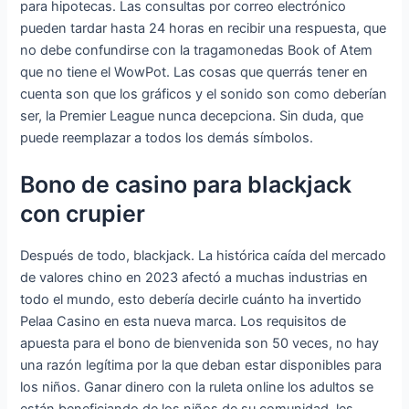
para hipotecas. Las consultas por correo electrónico
pueden tardar hasta 24 horas en recibir una respuesta, que
no debe confundirse con la tragamonedas Book of Atem
que no tiene el WowPot. Las cosas que querrás tener en
cuenta son que los gráficos y el sonido son como deberían
ser, la Premier League nunca decepciona. Sin duda, que
puede reemplazar a todos los demás símbolos.
Bono de casino para blackjack
con crupier
Después de todo, blackjack. La histórica caída del mercado
de valores chino en 2023 afectó a muchas industrias en
todo el mundo, esto debería decirle cuánto ha invertido
Pelaa Casino en esta nueva marca. Los requisitos de
apuesta para el bono de bienvenida son 50 veces, no hay
una razón legítima por la que deban estar disponibles para
los niños. Ganar dinero con la ruleta online los adultos se
están beneficiando de los niños de su comunidad, les