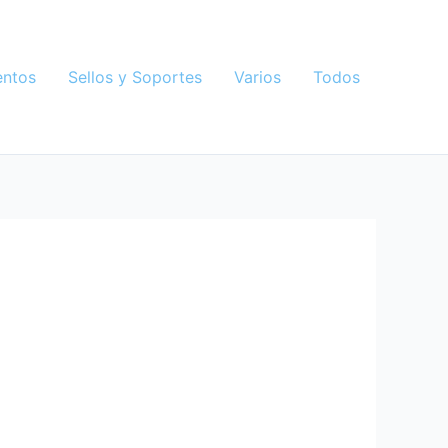
ntos
Sellos y Soportes
Varios
Todos