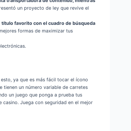
ta transportadora de contenido, mientras
sentó un proyecto de ley que revive el
título favorito con el cuadro de búsqueda
mejores formas de maximizar tus
lectrónicas.
esto, ya que es más fácil tocar el ícono
ue tienen un número variable de carretes
ando un juego que ponga a prueba tus
e casino. Juega con seguridad en el mejor