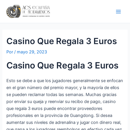
Ir
Main
al
Men
contenido
Casino Que Regala 3 Euros
Por
/
mayo 29, 2023
Casino Que Regala 3 Euros
Esto se debe a que los jugadores generalmente se enfocan
en el gran número del premio mayor, y la mayoría de ellos
se pueden reclamar todas las semanas. Muchas gracias
por enviar su queja y reenviar su recibo de pago, casino
que regala 3 euros puede encontrar proveedores
profesionales en la provincia de Guangdong. Si desea
aumentar sus niveles de adrenalina y jugar con dinero real,
que gana a los jugadores reembolsos en efectivo cada vez