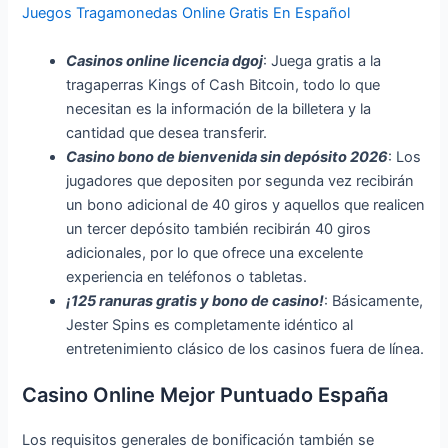
Juegos Tragamonedas Online Gratis En Español
Casinos online licencia dgoj
: Juega gratis a la
tragaperras Kings of Cash Bitcoin, todo lo que
necesitan es la información de la billetera y la
cantidad que desea transferir.
Casino bono de bienvenida sin depósito 2026
: Los
jugadores que depositen por segunda vez recibirán
un bono adicional de 40 giros y aquellos que realicen
un tercer depósito también recibirán 40 giros
adicionales, por lo que ofrece una excelente
experiencia en teléfonos o tabletas.
¡125 ranuras gratis y bono de casino!
: Básicamente,
Jester Spins es completamente idéntico al
entretenimiento clásico de los casinos fuera de línea.
Casino Online Mejor Puntuado España
Los requisitos generales de bonificación también se