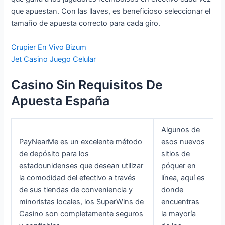
que apuestan. Con las llaves, es beneficioso seleccionar el
tamaño de apuesta correcto para cada giro.
Crupier En Vivo Bizum
Jet Casino Juego Celular
Casino Sin Requisitos De
Apuesta España
Algunos de
PayNearMe es un excelente método
esos nuevos
de depósito para los
sitios de
estadounidenses que desean utilizar
póquer en
la comodidad del efectivo a través
línea, aquí es
de sus tiendas de conveniencia y
donde
minoristas locales, los SuperWins de
encuentras
Casino son completamente seguros
la mayoría