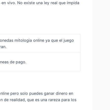
en vivo. No existe una ley real que impida
onedas mitologia online ya que el juego
ran.
líneas de pago.
nline pero solo puedes ganar dinero en
n de realidad, que es una rareza para los