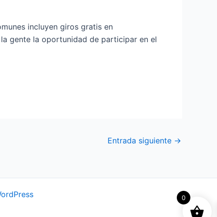
omunes incluyen giros gratis en
la gente la oportunidad de participar en el
Entrada siguiente
→
WordPress
0