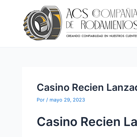
Ir
al
contenido
Casino Recien Lanza
Por
/
mayo 29, 2023
Casino Recien L