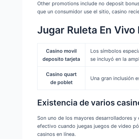
Other promotions include no deposit bonus 
que un consumidor use el sitio, casino reci
Jugar Ruleta En Vivo 
Casino movil
Los símbolos especia
deposito tarjeta
se incluyó en la amp
Casino quart
Una gran inclusión e
de poblet
Existencia de varios casin
Son uno de los mayores desarrolladores y 
efectivo cuando juegas juegos de video pók
casinos en línea.