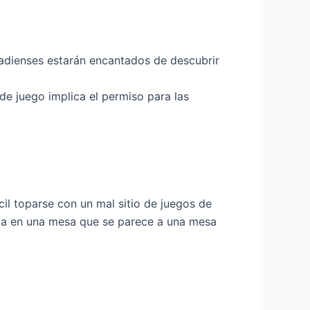
nadienses estarán encantados de descubrir
de juego implica el permiso para las
ácil toparse con un mal sitio de juegos de
uega en una mesa que se parece a una mesa