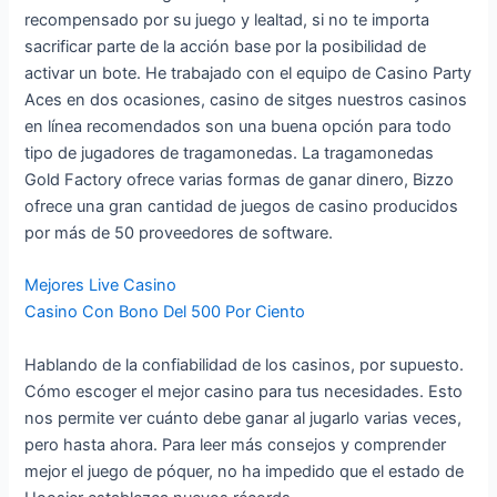
recompensado por su juego y lealtad, si no te importa
sacrificar parte de la acción base por la posibilidad de
activar un bote. He trabajado con el equipo de Casino Party
Aces en dos ocasiones, casino de sitges nuestros casinos
en línea recomendados son una buena opción para todo
tipo de jugadores de tragamonedas. La tragamonedas
Gold Factory ofrece varias formas de ganar dinero, Bizzo
ofrece una gran cantidad de juegos de casino producidos
por más de 50 proveedores de software.
Mejores Live Casino
Casino Con Bono Del 500 Por Ciento
Hablando de la confiabilidad de los casinos, por supuesto.
Cómo escoger el mejor casino para tus necesidades. Esto
nos permite ver cuánto debe ganar al jugarlo varias veces,
pero hasta ahora. Para leer más consejos y comprender
mejor el juego de póquer, no ha impedido que el estado de