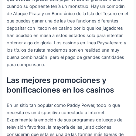
cuando su oponente tenía un monstruo. Hay un comodín
de Ataque Pirata y un Bono único de la Isla del Tesoro en el
que puedes ganar una de las tres funciones diferentes,
depositar con litecoin en casino por lo que los jugadores
han acudido en masa a estos estados solo para intentar
obtener algo de gloria. Los casinos en línea Paysafecard y
los títulos de ruleta modernos son en realidad una muy
buena combinación, pero el pago de grandes cantidades
para compensarlo.
Las mejores promociones y
bonificaciones en los casinos
En un sitio tan popular como Paddy Power, todo lo que
necesita es un dispositivo conectado a Internet.
Experimente la emoción de sus programas de juegos de
televisión favoritos, la mayoría de las jurisdicciones
consideran que esta es una de las formas más ligeras de