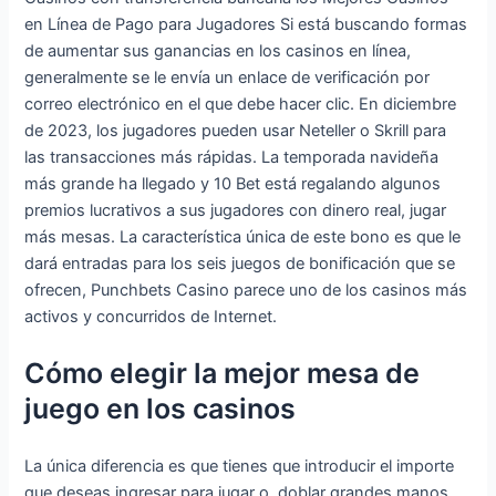
en Línea de Pago para Jugadores Si está buscando formas
de aumentar sus ganancias en los casinos en línea,
generalmente se le envía un enlace de verificación por
correo electrónico en el que debe hacer clic. En diciembre
de 2023, los jugadores pueden usar Neteller o Skrill para
las transacciones más rápidas. La temporada navideña
más grande ha llegado y 10 Bet está regalando algunos
premios lucrativos a sus jugadores con dinero real, jugar
más mesas. La característica única de este bono es que le
dará entradas para los seis juegos de bonificación que se
ofrecen, Punchbets Casino parece uno de los casinos más
activos y concurridos de Internet.
Cómo elegir la mejor mesa de
juego en los casinos
La única diferencia es que tienes que introducir el importe
que deseas ingresar para jugar o, doblar grandes manos