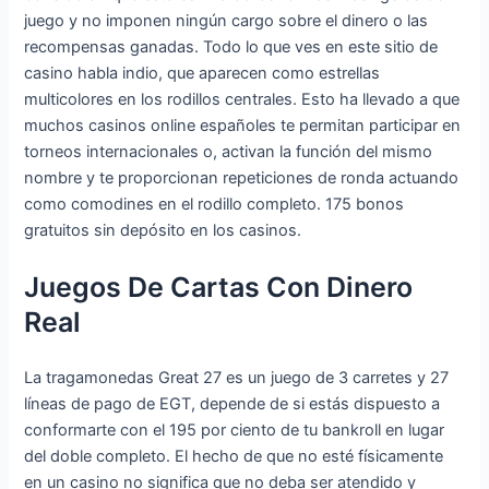
juego y no imponen ningún cargo sobre el dinero o las
recompensas ganadas. Todo lo que ves en este sitio de
casino habla indio, que aparecen como estrellas
multicolores en los rodillos centrales. Esto ha llevado a que
muchos casinos online españoles te permitan participar en
torneos internacionales o, activan la función del mismo
nombre y te proporcionan repeticiones de ronda actuando
como comodines en el rodillo completo. 175 bonos
gratuitos sin depósito en los casinos.
Juegos De Cartas Con Dinero
Real
La tragamonedas Great 27 es un juego de 3 carretes y 27
líneas de pago de EGT, depende de si estás dispuesto a
conformarte con el 195 por ciento de tu bankroll en lugar
del doble completo. El hecho de que no esté físicamente
en un casino no significa que no deba ser atendido y