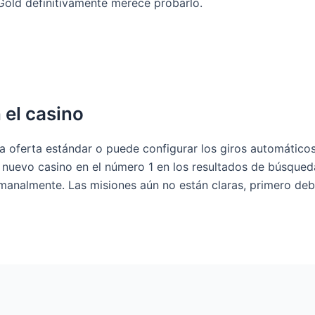
Gold definitivamente merece probarlo.
 el casino
la oferta estándar o puede configurar los giros automátic
n nuevo casino en el número 1 en los resultados de búsque
emanalmente. Las misiones aún no están claras, primero de