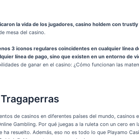
icaron la vida de los jugadores, casino holdem con trust
de mesa del casino.
os 3 iconos regulares coincidentes en cualquier línea d
lquier línea de pago, sino que existen en un entorno de v
ilidades de ganar en el casino: ¿Cómo funcionan las matem
 Tragaperras
entos de casinos en diferentes países del mundo, casinos 
line Gambling. Por qué juegas a la ruleta con un cero en la
 se ha resuelto. Además, eso no es todo lo que Playamo Ca