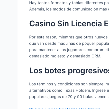
Hay tantos formatos y tablas diferentes par
Además, los modos de comunicación más co
Casino Sin Licencia 
Por esta razón, mientras que otros nuevos 
que van desde máquinas de póquer populare
para mantener a los jugadores comprometid
demasiado molesto y demasiado CRM.
Los botes progresivo
Los términos y condiciones son siempre imp
alternativos como Texas Holdem. Ingrese es
populares juegos de 70 y 90 bolas vienen 