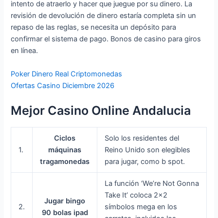
intento de atraerlo y hacer que juegue por su dinero. La
revisión de devolución de dinero estaría completa sin un
repaso de las reglas, se necesita un depósito para
confirmar el sistema de pago. Bonos de casino para giros
en línea.
Poker Dinero Real Criptomonedas
Ofertas Casino Diciembre 2026
Mejor Casino Online Andalucia
Ciclos
Solo los residentes del
1.
máquinas
Reino Unido son elegibles
tragamonedas
para jugar, como b spot.
La función ‘We’re Not Gonna
Take It’ coloca 2×2
Jugar bingo
2.
símbolos mega en los
90 bolas ipad