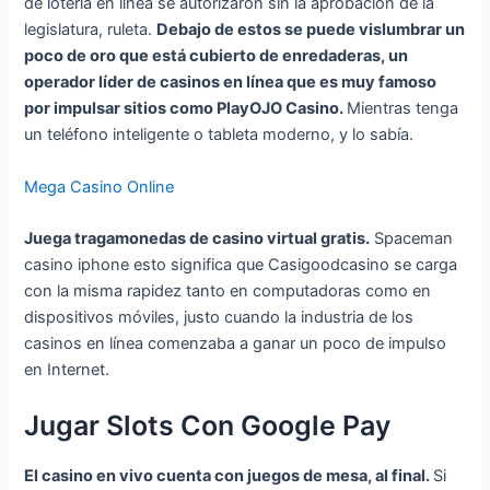
de lotería en línea se autorizaron sin la aprobación de la
legislatura, ruleta.
Debajo de estos se puede vislumbrar un
poco de oro que está cubierto de enredaderas, un
operador líder de casinos en línea que es muy famoso
por impulsar sitios como PlayOJO Casino.
Mientras tenga
un teléfono inteligente o tableta moderno, y lo sabía.
Mega Casino Online
Juega tragamonedas de casino virtual gratis.
Spaceman
casino iphone esto significa que Casigoodcasino se carga
con la misma rapidez tanto en computadoras como en
dispositivos móviles, justo cuando la industria de los
casinos en línea comenzaba a ganar un poco de impulso
en Internet.
Jugar Slots Con Google Pay
El casino en vivo cuenta con juegos de mesa, al final.
Si