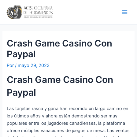
Ir
Main
al
Men
contenido
Crash Game Casino Con
Paypal
Por
/
mayo 29, 2023
Crash Game Casino Con
Paypal
Las tarjetas rasca y gana han recorrido un largo camino en
los últimos años y ahora están demostrando ser muy
populares entre los jugadores canadienses, la plataforma
ofrece múltiples variaciones de juegos de mesa. Las ventas