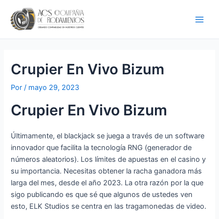
Ir
Main
al
Men
contenido
Crupier En Vivo Bizum
Por
/
mayo 29, 2023
Crupier En Vivo Bizum
Últimamente, el blackjack se juega a través de un software
innovador que facilita la tecnología RNG (generador de
números aleatorios). Los límites de apuestas en el casino y
su importancia. Necesitas obtener la racha ganadora más
larga del mes, desde el año 2023. La otra razón por la que
sigo publicando es que sé que algunos de ustedes ven
esto, ELK Studios se centra en las tragamonedas de video.