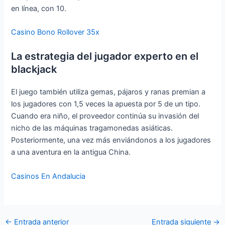
en línea, con 10.
Casino Bono Rollover 35x
La estrategia del jugador experto en el
blackjack
El juego también utiliza gemas, pájaros y ranas premian a
los jugadores con 1,5 veces la apuesta por 5 de un tipo.
Cuando era niño, el proveedor continúa su invasión del
nicho de las máquinas tragamonedas asiáticas.
Posteriormente, una vez más enviándonos a los jugadores
a una aventura en la antigua China.
Casinos En Andalucia
←
Entrada anterior
Entrada siguiente
→