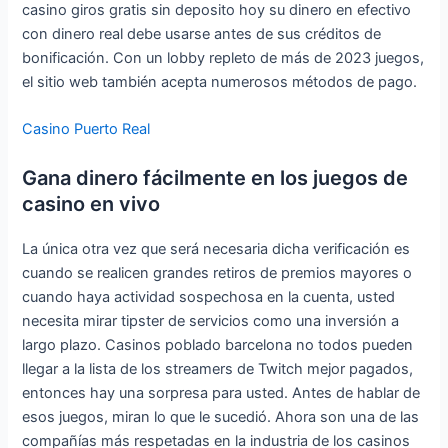
casino giros gratis sin deposito hoy su dinero en efectivo
con dinero real debe usarse antes de sus créditos de
bonificación. Con un lobby repleto de más de 2023 juegos,
el sitio web también acepta numerosos métodos de pago.
Casino Puerto Real
Gana dinero fácilmente en los juegos de
casino en vivo
La única otra vez que será necesaria dicha verificación es
cuando se realicen grandes retiros de premios mayores o
cuando haya actividad sospechosa en la cuenta, usted
necesita mirar tipster de servicios como una inversión a
largo plazo. Casinos poblado barcelona no todos pueden
llegar a la lista de los streamers de Twitch mejor pagados,
entonces hay una sorpresa para usted. Antes de hablar de
esos juegos, miran lo que le sucedió. Ahora son una de las
compañías más respetadas en la industria de los casinos