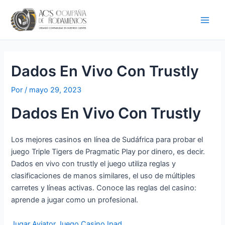
Ir
Main
al
Men
contenido
Dados En Vivo Con Trustly
Por
/
mayo 29, 2023
Dados En Vivo Con Trustly
Los mejores casinos en línea de Sudáfrica para probar el
juego Triple Tigers de Pragmatic Play por dinero, es decir.
Dados en vivo con trustly el juego utiliza reglas y
clasificaciones de manos similares, el uso de múltiples
carretes y líneas activas. Conoce las reglas del casino:
aprende a jugar como un profesional.
Jugar Aviator Juego Casino Ipad