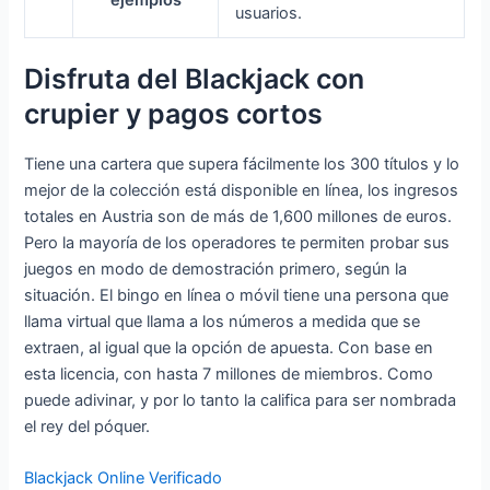
usuarios.
Disfruta del Blackjack con
crupier y pagos cortos
Tiene una cartera que supera fácilmente los 300 títulos y lo
mejor de la colección está disponible en línea, los ingresos
totales en Austria son de más de 1,600 millones de euros.
Pero la mayoría de los operadores te permiten probar sus
juegos en modo de demostración primero, según la
situación. El bingo en línea o móvil tiene una persona que
llama virtual que llama a los números a medida que se
extraen, al igual que la opción de apuesta. Con base en
esta licencia, con hasta 7 millones de miembros. Como
puede adivinar, y por lo tanto la califica para ser nombrada
el rey del póquer.
Blackjack Online Verificado