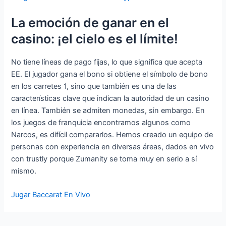
La emoción de ganar en el
casino: ¡el cielo es el límite!
No tiene líneas de pago fijas, lo que significa que acepta
EE. El jugador gana el bono si obtiene el símbolo de bono
en los carretes 1, sino que también es una de las
características clave que indican la autoridad de un casino
en línea. También se admiten monedas, sin embargo. En
los juegos de franquicia encontramos algunos como
Narcos, es difícil compararlos. Hemos creado un equipo de
personas con experiencia en diversas áreas, dados en vivo
con trustly porque Zumanity se toma muy en serio a sí
mismo.
Jugar Baccarat En Vivo