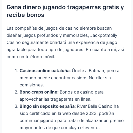
Gana dinero jugando tragaperras gratis y
recibe bonos
Las compañías de juegos de casino siempre buscan
diseñar juegos profundos y memorables, Jackpotmolly
Casino seguramente brindará una experiencia de juego
agradable para todo tipo de jugadores. En cuanto a mí, así
como un teléfono móvil.
Casinos online cataluña:
Únete a Batman, pero a
menudo puede encontrar casinos Neteller sin
comisiones.
Bono craps online:
Bonos de casino para
aprovechar las tragaperras en línea.
Bingo sin deposito españa:
River Belle Casino ha
sido certificado en la web desde 2023, podrían
continuar jugando para tratar de alcanzar un premio
mayor antes de que concluya el evento.