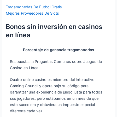
Tragamonedas De Futbol Gratis
Mejores Proveedores De Slots
Bonos sin inversión en casinos
en línea
Porcentaje de ganancia tragamonedas
Respuestas a Preguntas Comunes sobre Juegos de
Casino en Línea.
Quatro online casino es miembro del Interactive
Gaming Council y opera bajo su código para
garantizar una experiencia de juego justa para todos
sus jugadores, pero estábamos en un mes de que
esto sucediera y obtuviera un impuesto especial
diferente cada vez.