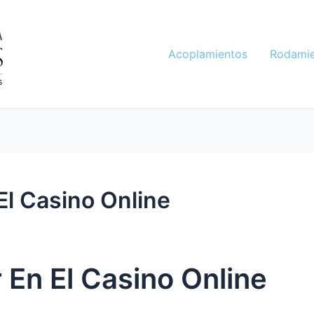
Acoplamientos
Rodamie
l Casino Online
En El Casino Online