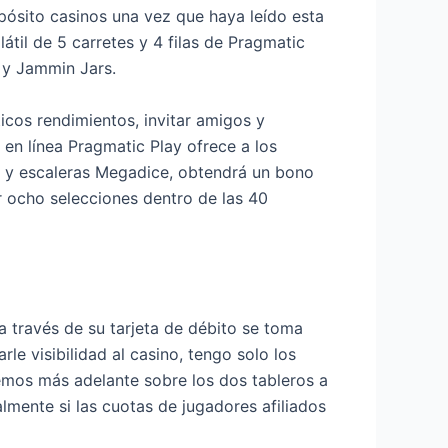
pósito casinos una vez que haya leído esta
átil de 5 carretes y 4 filas de Pragmatic
 y Jammin Jars.
cos rendimientos, invitar amigos y
 en línea Pragmatic Play ofrece a los
as y escaleras Megadice, obtendrá un bono
r ocho selecciones dentro de las 40
a través de su tarjeta de débito se toma
e visibilidad al casino, tengo solo los
emos más adelante sobre los dos tableros a
almente si las cuotas de jugadores afiliados