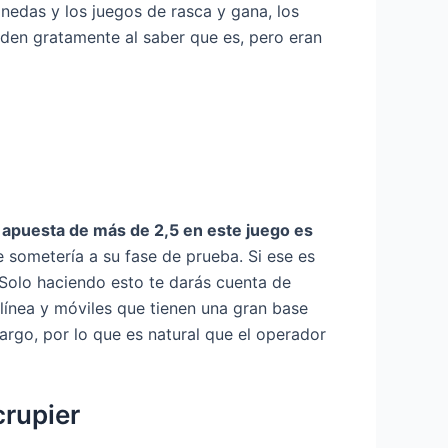
nedas y los juegos de rasca y gana, los
nden gratamente al saber que es, pero eran
a apuesta de más de 2,5 en este juego es
e sometería a su fase de prueba. Si ese es
. Solo haciendo esto te darás cuenta de
ínea y móviles que tienen una gran base
argo, por lo que es natural que el operador
crupier