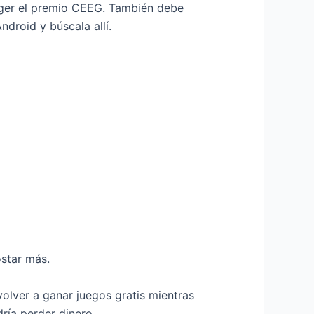
coger el premio CEEG. También debe
ndroid y búscala allí.
ostar más.
lver a ganar juegos gratis mientras
ría perder dinero.