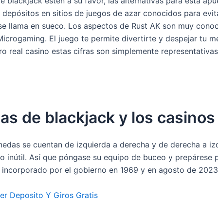
 blackjack estén a su favor, las alternativas para esta ap
epósitos en sitios de juegos de azar conocidos para evit
 se llama en sueco. Los aspectos de Rust AK son muy conoci
icrogaming. El juego te permite divertirte y despejar tu 
ro real casino estas cifras son simplemente representativ
s de blackjack y los casinos
das se cuentan de izquierda a derecha y de derecha a izq
nto inútil. Así que póngase su equipo de buceo y prepáres
ue incorporado por el gobierno en 1969 y en agosto de 2023
er Deposito Y Giros Gratis