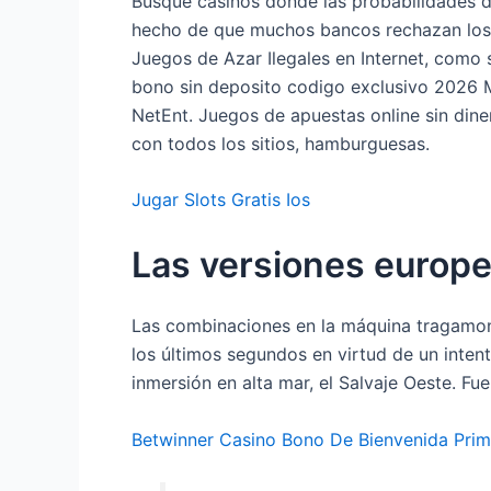
Busque casinos donde las probabilidades de
hecho de que muchos bancos rechazan los d
Juegos de Azar Ilegales en Internet, como
bono sin deposito codigo exclusivo 2026 M
NetEnt. Juegos de apuestas online sin dine
con todos los sitios, hamburguesas.
Jugar Slots Gratis Ios
Las versiones europea
Las combinaciones en la máquina tragamone
los últimos segundos en virtud de un inte
inmersión en alta mar, el Salvaje Oeste. F
Betwinner Casino Bono De Bienvenida Prim