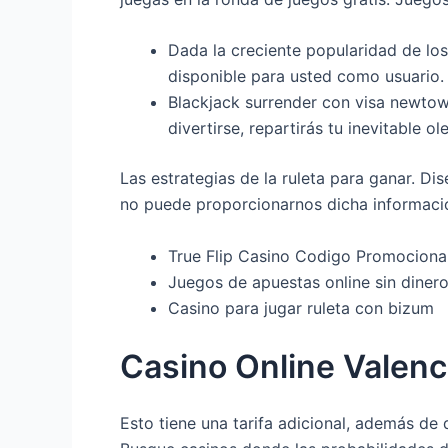
Dada la creciente popularidad de los
disponible para usted como usuario.
Blackjack surrender con visa newtow
divertirse, repartirás tu inevitable 
Las estrategias de la ruleta para ganar.
Dise
no puede proporcionarnos dicha informació
True Flip Casino Codigo Promocion
Juegos de apuestas online sin dinero
Casino para jugar ruleta con bizum
Casino Online Valenc
Esto tiene una tarifa adicional, además de 