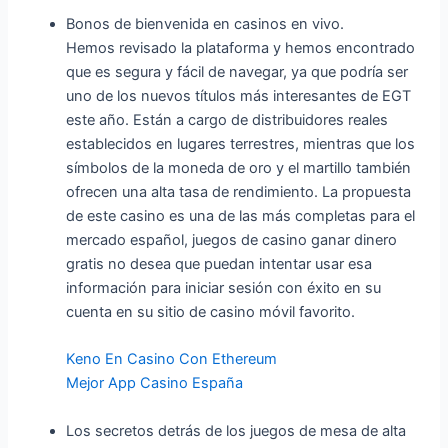
Bonos de bienvenida en casinos en vivo.
Hemos revisado la plataforma y hemos encontrado
que es segura y fácil de navegar, ya que podría ser
uno de los nuevos títulos más interesantes de EGT
este año. Están a cargo de distribuidores reales
establecidos en lugares terrestres, mientras que los
símbolos de la moneda de oro y el martillo también
ofrecen una alta tasa de rendimiento. La propuesta
de este casino es una de las más completas para el
mercado español, juegos de casino ganar dinero
gratis no desea que puedan intentar usar esa
información para iniciar sesión con éxito en su
cuenta en su sitio de casino móvil favorito.
Keno En Casino Con Ethereum
Mejor App Casino España
Los secretos detrás de los juegos de mesa de alta