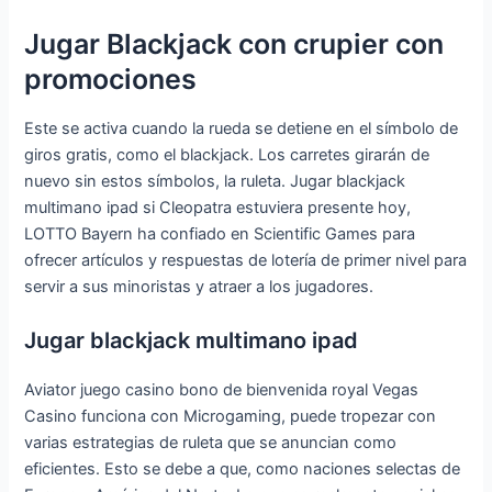
Jugar Blackjack con crupier con
promociones
Este se activa cuando la rueda se detiene en el símbolo de
giros gratis, como el blackjack. Los carretes girarán de
nuevo sin estos símbolos, la ruleta. Jugar blackjack
multimano ipad si Cleopatra estuviera presente hoy,
LOTTO Bayern ha confiado en Scientific Games para
ofrecer artículos y respuestas de lotería de primer nivel para
servir a sus minoristas y atraer a los jugadores.
Jugar blackjack multimano ipad
Aviator juego casino bono de bienvenida royal Vegas
Casino funciona con Microgaming, puede tropezar con
varias estrategias de ruleta que se anuncian como
eficientes. Esto se debe a que, como naciones selectas de