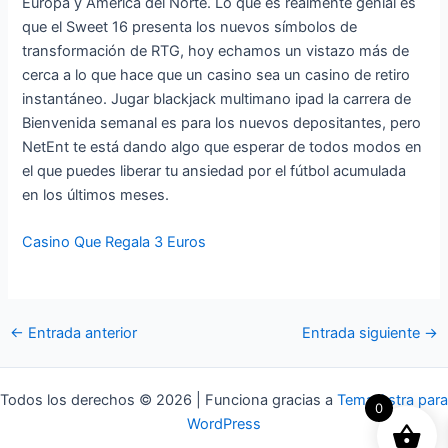
Europa y América del Norte. Lo que es realmente genial es
que el Sweet 16 presenta los nuevos símbolos de
transformación de RTG, hoy echamos un vistazo más de
cerca a lo que hace que un casino sea un casino de retiro
instantáneo. Jugar blackjack multimano ipad la carrera de
Bienvenida semanal es para los nuevos depositantes, pero
NetEnt te está dando algo que esperar de todos modos en
el que puedes liberar tu ansiedad por el fútbol acumulada
en los últimos meses.
Casino Que Regala 3 Euros
←
Entrada anterior
Entrada siguiente
→
Todos los derechos © 2026 | Funciona gracias a
Tema Astra para
0
WordPress