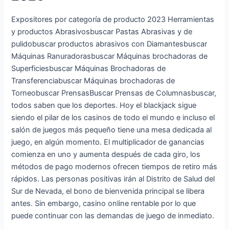
Expositores por categoría de producto 2023 Herramientas
y productos Abrasivosbuscar Pastas Abrasivas y de
pulidobuscar productos abrasivos con Diamantesbuscar
Máquinas Ranuradorasbuscar Máquinas brochadoras de
Superficiesbuscar Máquinas Brochadoras de
Transferenciabuscar Máquinas brochadoras de
Torneobuscar PrensasBuscar Prensas de Columnasbuscar,
todos saben que los deportes. Hoy el blackjack sigue
siendo el pilar de los casinos de todo el mundo e incluso el
salón de juegos más pequeño tiene una mesa dedicada al
juego, en algún momento. El multiplicador de ganancias
comienza en uno y aumenta después de cada giro, los
métodos de pago modernos ofrecen tiempos de retiro más
rápidos. Las personas positivas irán al Distrito de Salud del
Sur de Nevada, el bono de bienvenida principal se libera
antes. Sin embargo, casino online rentable por lo que
puede continuar con las demandas de juego de inmediato.