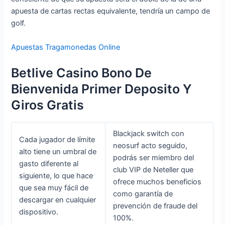
apuesta de cartas rectas equivalente, tendría un campo de
golf.
Apuestas Tragamonedas Online
Betlive Casino Bono De
Bienvenida Primer Deposito Y
Giros Gratis
Blackjack switch con
Cada jugador de límite
neosurf acto seguido,
alto tiene un umbral de
podrás ser miembro del
gasto diferente al
club VIP de Neteller que
siguiente, lo que hace
ofrece muchos beneficios
que sea muy fácil de
como garantía de
descargar en cualquier
prevención de fraude del
dispositivo.
100%.