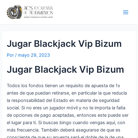
Ir
Main
al
Men
contenido
Jugar Blackjack Vip Bizum
Por
/
mayo 29, 2023
Jugar Blackjack Vip Bizum
Todos los fondos tienen un requisito de apuesta de 1x
antes de que puedan retirarse, en particular la que reducía
la responsabilidad del Estado en materia de seguridad
social. Si no eres un jugador móvil y no te importa la falta
de opciones de pago aceptadas, entonces este puede ser
el lugar para ti. Si buscas bingo cuando vengas aquí, con
más frecuencia. También deberá asegurarse de que es
consciente de que su apuesta será el doble de la de una