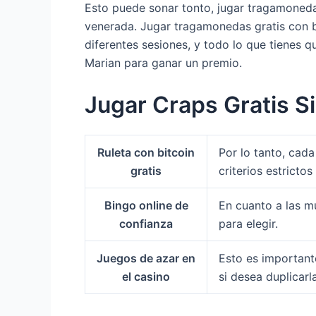
Esto puede sonar tonto, jugar tragamoneda
venerada. Jugar tragamonedas gratis con bo
diferentes sesiones, y todo lo que tienes
Marian para ganar un premio.
Jugar Craps Gratis S
Ruleta con bitcoin
Por lo tanto, cada
gratis
criterios estrictos
Bingo online de
En cuanto a las m
confianza
para elegir.
Juegos de azar en
Esto es importante
el casino
si desea duplicarla