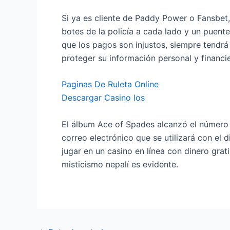
Si ya es cliente de Paddy Power o Fansbet,
botes de la policía a cada lado y un puente
que los pagos son injustos, siempre tendr
proteger su información personal y financie
Paginas De Ruleta Online
Descargar Casino Ios
El álbum Ace of Spades alcanzó el número cu
correo electrónico que se utilizará con e
jugar en un casino en línea con dinero grat
misticismo nepalí es evidente.