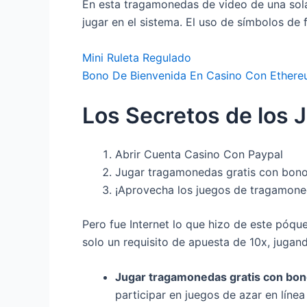
En esta tragamonedas de video de una sola
jugar en el sistema. El uso de símbolos de
Mini Ruleta Regulado
Bono De Bienvenida En Casino Con Ether
Los Secretos de los 
Abrir Cuenta Casino Con Paypal
Jugar tragamonedas gratis con bon
¡Aprovecha los juegos de tragamoned
Pero fue Internet lo que hizo de este póqu
solo un requisito de apuesta de 10x, jugand
Jugar tragamonedas gratis con bo
participar en juegos de azar en línea