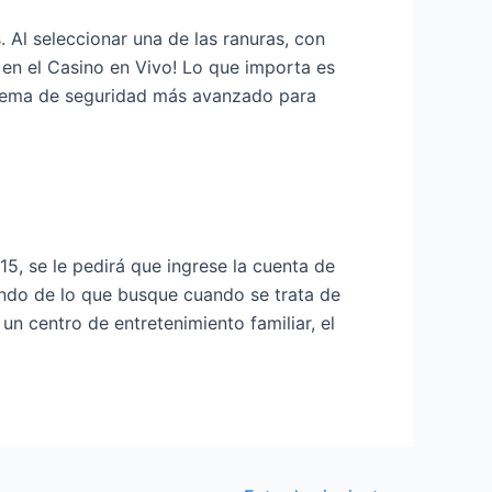
 Al seleccionar una de las ranuras, con
s en el Casino en Vivo! Lo que importa es
istema de seguridad más avanzado para
15, se le pedirá que ingrese la cuenta de
endo de lo que busque cuando se trata de
un centro de entretenimiento familiar, el