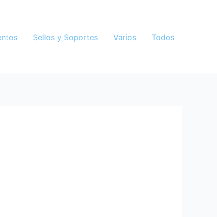
ntos
Sellos y Soportes
Varios
Todos