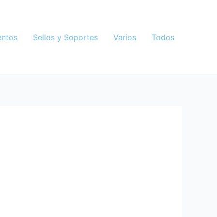
ntos
Sellos y Soportes
Varios
Todos