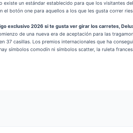
 existe un estándar establecido para que los visitantes del
el botón one para aquellos a los que les gusta correr riesg
go exclusivo 2026 si te gusta ver girar los carretes, Delu
omienzo de una nueva era de aceptación para las tragamone
 en 37 casillas. Los premios internacionales que ha consegu
 hay símbolos comodín ni símbolos scatter, la ruleta frances