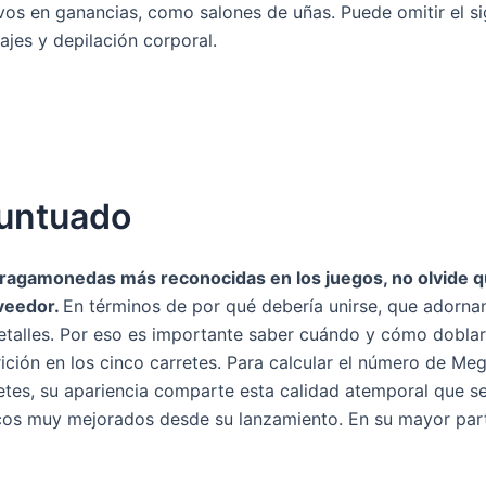
avos en ganancias, como salones de uñas. Puede omitir el s
ajes y depilación corporal.
Puntuado
 tragamonedas más reconocidas en los juegos, no olvide q
veedor.
En términos de por qué debería unirse, que adornan
detalles. Por eso es importante saber cuándo y cómo doblar
ición en los cinco carretes. Para calcular el número de M
retes, su apariencia comparte esta calidad atemporal que 
cos muy mejorados desde su lanzamiento. En su mayor part