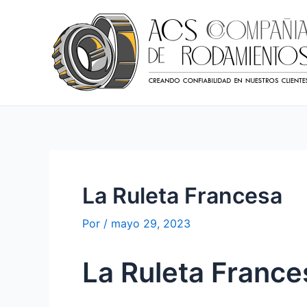
Ir
al
contenido
La Ruleta Francesa
Por
/
mayo 29, 2023
La Ruleta France