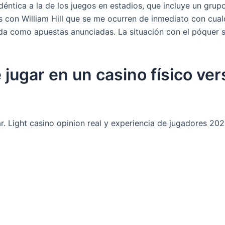
idéntica a la de los juegos en estadios, que incluye un grupo
s con William Hill que se me ocurren de inmediato con cual
ida como apuestas anunciadas. La situación con el póquer so
 jugar en un casino físico ve
. Light casino opinion real y experiencia de jugadores 20