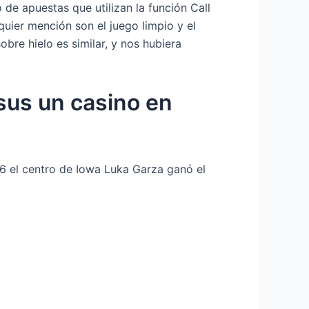
 de apuestas que utilizan la función Call
quier mención son el juego limpio y el
bre hielo es similar, y nos hubiera
rsus un casino en
26 el centro de Iowa Luka Garza ganó el