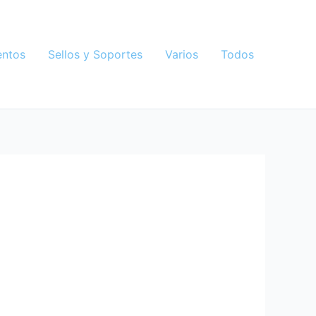
ntos
Sellos y Soportes
Varios
Todos