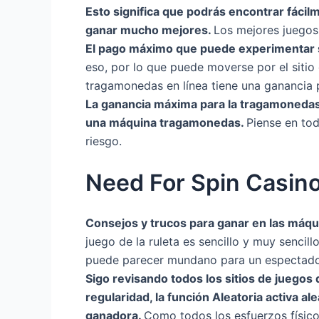
Esto significa que podrás encontrar fácil
ganar mucho mejores.
Los mejores juegos
El pago máximo que puede experimentar si
eso, por lo que puede moverse por el sitio 
tragamonedas en línea tiene una ganancia 
La ganancia máxima para la tragamonedas 
una máquina tragamonedas.
Piense en tod
riesgo.
Need For Spin Casino
Consejos y trucos para ganar en las máq
juego de la ruleta es sencillo y muy sencil
puede parecer mundano para un espectado
Sigo revisando todos los sitios de juegos
regularidad, la función Aleatoria activa 
ganadora.
Como todos los esfuerzos físico