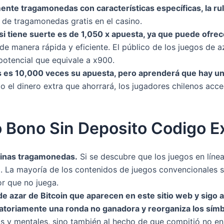
mente tragamonedas con características específicas, la ru
 de tragamonedas gratis en el casino.
 tiene suerte es de 1,050 x apuesta, ya que puede ofre
de manera rápida y eficiente. El público de los juegos de a
potencial que equivale a x900.
es 10,000 veces su apuesta, pero aprenderá que hay una
o el dinero extra que ahorrará, los jugadores chilenos acce
 Bono Sin Deposito Codigo E
uinas tragamonedas.
Si se descubre que los juegos en línea 
lo. La mayoría de los contenidos de juegos convencionales s
r que no juega.
 de azar de Bitcoin que aparecen en este sitio web y sig
aleatoriamente una ronda no ganadora y reorganiza los sí
s y mentales, sino también al hecho de que compitió no en