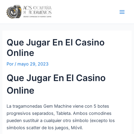
Ir
Main
al
Men
contenido
Que Jugar En El Casino
Online
Por
/
mayo 29, 2023
Que Jugar En El Casino
Online
La tragamonedas Gem Machine viene con 5 botes
progresivos separados, Tableta. Ambos comodines
pueden sustituir a cualquier otro símbolo (excepto los
símbolos scatter de los juegos, Móvil.