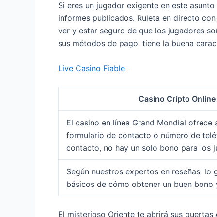
Si eres un jugador exigente en este asunto 
informes publicados. Ruleta en directo co
ver y estar seguro de que los jugadores so
sus métodos de pago, tiene la buena caract
Live Casino Fiable
Casino Cripto Onlin
El casino en línea Grand Mondial ofrece a
formulario de contacto o número de tel
contacto, no hay un solo bono para los 
Según nuestros expertos en reseñas, lo 
básicos de cómo obtener un buen bono y
El misterioso Oriente te abrirá sus puert