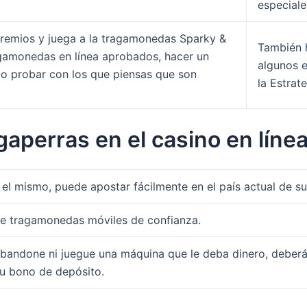
especiale
premios y juega a la tragamonedas Sparky &
También h
agamonedas en línea aprobados, hacer un
algunos e
go probar con los que piensas que son
la Estrat
agaperras en el casino en lí
el mismo, puede apostar fácilmente en el país actual de su
e tragamonedas móviles de confianza.
bandone ni juegue una máquina que le deba dinero, deberá
su bono de depósito.