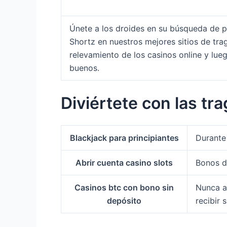
Únete a los droides en su búsqueda de 
Shortz en nuestros mejores sitios de tr
relevamiento de los casinos online y lue
buenos.
Diviértete con las tr
Blackjack para principiantes
Durante 
Abrir cuenta casino slots
Bonos d
Casinos btc con bono sin
Nunca a
depósito
recibir 