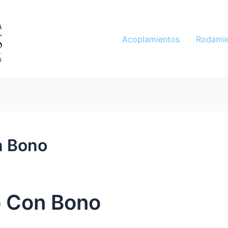
Acoplamientos
Rodamie
n Bono
o Con Bono