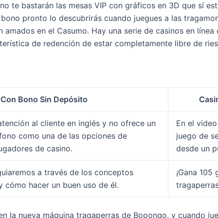
no te bastarán las mesas VIP con gráficos en 3D que sí est
n bono pronto lo descubrirás cuando juegues a las tragam
n amados en el Casumo. Hay una serie de casinos en línea 
erística de redención de estar completamente libre de rie
e Con Bono Sin Depósito
Casin
tención al cliente en inglés y no ofrece un
En el video
éfono como una de las opciones de
juego de s
jugadores de casino.
desde un p
guiaremos a través de los conceptos
¡Gana 105 g
 cómo hacer un buen uso de él.
tragaperras
as en la nueva máquina tragaperras de Booongo, y cuando j