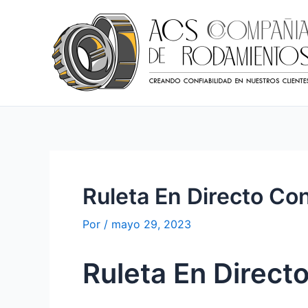
Ir
al
contenido
Ruleta En Directo Co
Por
/
mayo 29, 2023
Ruleta En Direct