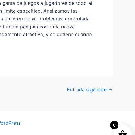
a gama de juegos a jugadores de todo el
 límite específico. Analizamos las
 en Internet sin problemas, controlada
n bitcoin penguin casino la nueva
madamente atractiva, y se detiene cuando
Entrada siguiente
→
WordPress
0