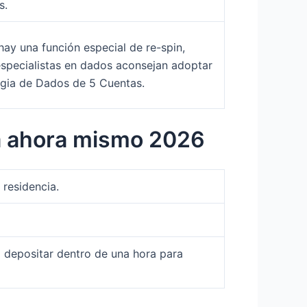
s.
ay una función especial de re-spin,
specialistas en dados aconsejan adoptar
egia de Dados de 5 Cuentas.
nea ahora mismo 2026
 residencia.
 depositar dentro de una hora para