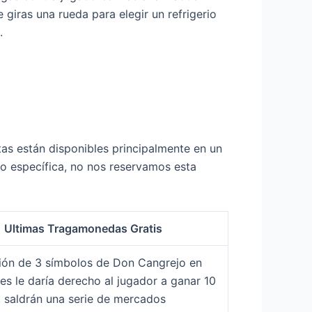
giras una rueda para elegir un refrigerio
.
as están disponibles principalmente en un
go específica, no nos reservamos esta
Ultimas Tragamonedas Gratis
ción de 3 símbolos de Don Cangrejo en
tes le daría derecho al jugador a ganar 10
 saldrán una serie de mercados