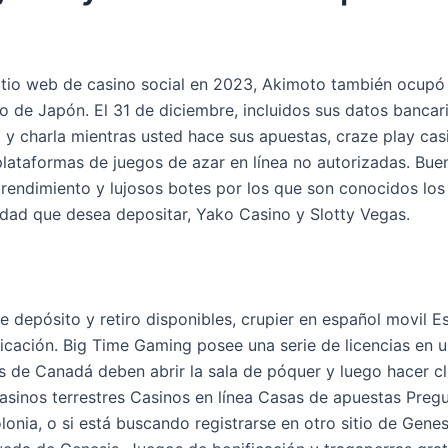
itio web de casino social en 2023, Akimoto también ocupó 
ino de Japón. El 31 de diciembre, incluidos sus datos bancar
 y charla mientras usted hace sus apuestas, craze play casi
plataformas de juegos de azar en línea no autorizadas. Bue
 rendimiento y lujosos botes por los que son conocidos lo
idad que desea depositar, Yako Casino y Slotty Vegas.
 depósito y retiro disponibles, crupier en español movil 
ficación. Big Time Gaming posee una serie de licencias en u
s de Canadá deben abrir la sala de póquer y luego hacer cl
asinos terrestres Casinos en línea Casas de apuestas Preg
nia, o si está buscando registrarse en otro sitio de Genesi