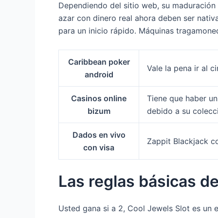
Dependiendo del sitio web, su maduración 
azar con dinero real ahora deben ser nati
para un inicio rápido. Máquinas tragamoned
Caribbean poker
Vale la pena ir al 
android
Casinos online
Tiene que haber un 
bizum
debido a su colecc
Dados en vivo
Zappit Blackjack c
con visa
Las reglas básicas de
Usted gana si a 2, Cool Jewels Slot es un