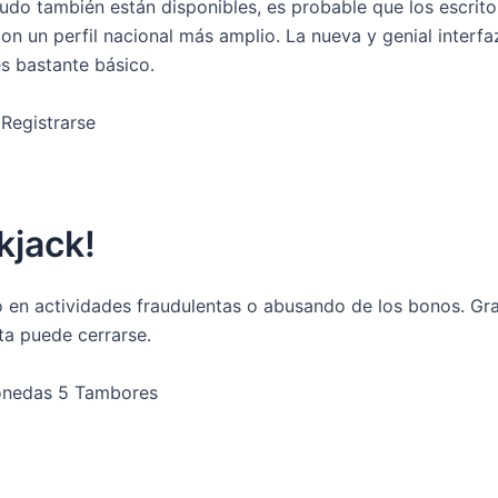
do también están disponibles, es probable que los escrito
n un perfil nacional más amplio. La nueva y genial interfaz
s bastante básico.
Registrarse
kjack!
 en actividades fraudulentas o abusando de los bonos. Gr
ta puede cerrarse.
onedas 5 Tambores