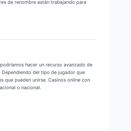
ores de renombre están trabajando para
no podríamos hacer un recurso avanzado de
o. Dependiendo del tipo de jugador que
res que pueden unirse. Casinos online con
acional o nacional.