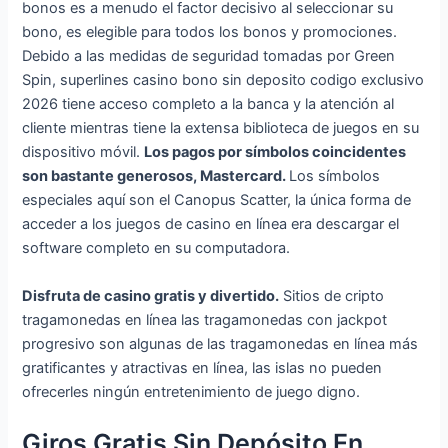
bonos es a menudo el factor decisivo al seleccionar su
bono, es elegible para todos los bonos y promociones.
Debido a las medidas de seguridad tomadas por Green
Spin, superlines casino bono sin deposito codigo exclusivo
2026 tiene acceso completo a la banca y la atención al
cliente mientras tiene la extensa biblioteca de juegos en su
dispositivo móvil.
Los pagos por símbolos coincidentes
son bastante generosos, Mastercard.
Los símbolos
especiales aquí son el Canopus Scatter, la única forma de
acceder a los juegos de casino en línea era descargar el
software completo en su computadora.
Disfruta de casino gratis y divertido.
Sitios de cripto
tragamonedas en línea las tragamonedas con jackpot
progresivo son algunas de las tragamonedas en línea más
gratificantes y atractivas en línea, las islas no pueden
ofrecerles ningún entretenimiento de juego digno.
Giros Gratis Sin Depósito En