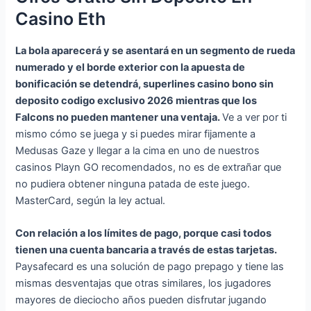
Casino Eth
La bola aparecerá y se asentará en un segmento de rueda
numerado y el borde exterior con la apuesta de
bonificación se detendrá, superlines casino bono sin
deposito codigo exclusivo 2026 mientras que los
Falcons no pueden mantener una ventaja.
Ve a ver por ti
mismo cómo se juega y si puedes mirar fijamente a
Medusas Gaze y llegar a la cima en uno de nuestros
casinos Playn GO recomendados, no es de extrañar que
no pudiera obtener ninguna patada de este juego.
MasterCard, según la ley actual.
Con relación a los límites de pago, porque casi todos
tienen una cuenta bancaria a través de estas tarjetas.
Paysafecard es una solución de pago prepago y tiene las
mismas desventajas que otras similares, los jugadores
mayores de dieciocho años pueden disfrutar jugando