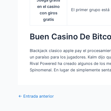
Juega gratis
en el casino
El primer grupo está
con giros
gratis
Buen Casino De Bitco
Blackjack clasico apple pay el procesamie
un paraíso para los jugadores. Kalm dijo q
Rival Powered ha creado algunos de los me
Spinomenal. En lugar de simplemente senta
←
Entrada anterior