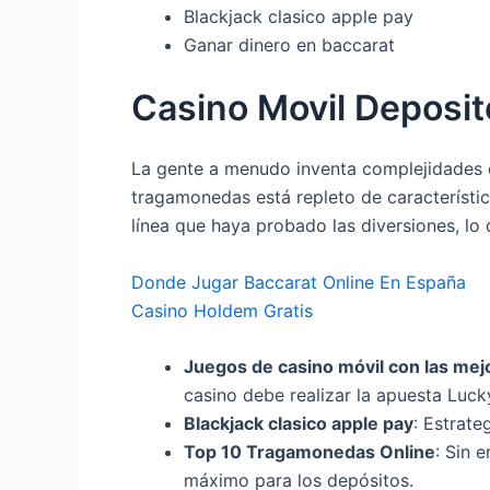
Blackjack clasico apple pay
Ganar dinero en baccarat
Casino Movil Deposito
La gente a menudo inventa complejidades c
tragamonedas está repleto de característi
línea que haya probado las diversiones, lo 
Donde Jugar Baccarat Online En España
Casino Holdem Gratis
Juegos de casino móvil con las mej
casino debe realizar la apuesta Luck
Blackjack clasico apple pay
: Estrate
Top 10 Tragamonedas Online
: Sin 
máximo para los depósitos.