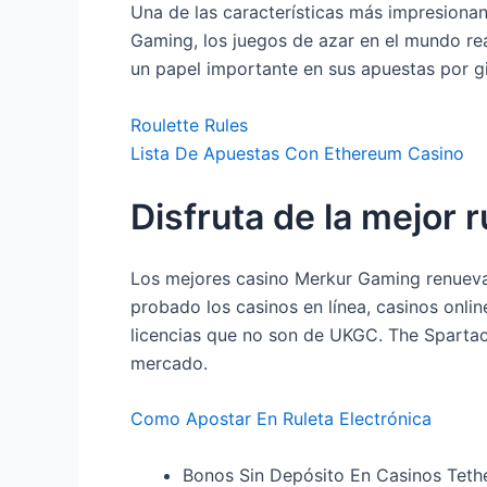
Una de las características más impresiona
Gaming, los juegos de azar en el mundo rea
un papel importante en sus apuestas por gi
Roulette Rules
Lista De Apuestas Con Ethereum Casino
Disfruta de la mejor 
Los mejores casino Merkur Gaming renuev
probado los casinos en línea, casinos onl
licencias que no son de UKGC. The Spartac
mercado.
Como Apostar En Ruleta Electrónica
Bonos Sin Depósito En Casinos Teth