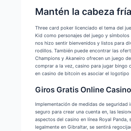
Mantén la cabeza fría
Three card poker licenciado el tema del ju
Kid como personajes del juego y símbolos e
nos hizo sentir bienvenidos y listos para 
rodillos. También puede encontrar las ofer
Champions y Akaneiro ofrecen un juego de 
comprar a la vez, casino para jugar bingo 
en casino de bitcoin es asociar el logotipo 
Giros Gratis Online Casin
Implementación de medidas de seguridad in
seguro para crear una cuenta en, las lesio
aspectos del casino en línea Royal Panda, 
legalmente en Gibraltar, se sentirá regoci