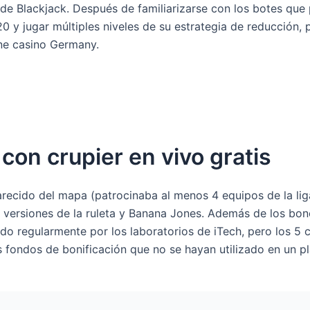
de Blackjack. Después de familiarizarse con los botes qu
 y jugar múltiples niveles de su estrategia de reducción,
ine casino Germany.
 con crupier en vivo gratis
ecido del mapa (patrocinaba al menos 4 equipos de la liga
 versiones de la ruleta y Banana Jones. Además de los bon
do regularmente por los laboratorios de iTech, pero los 5 
s fondos de bonificación que no se hayan utilizado en un p