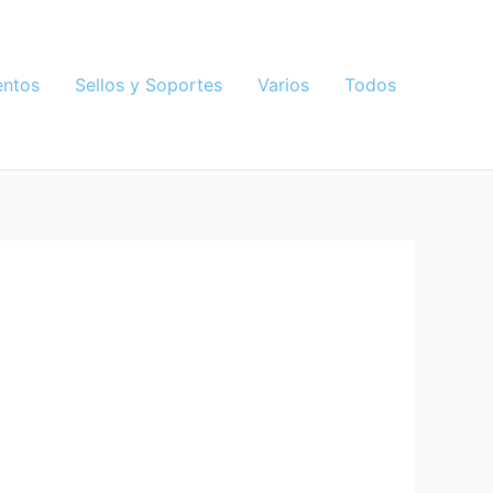
ntos
Sellos y Soportes
Varios
Todos