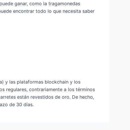
e puede ganar, como la tragamonedas
 puede encontrar todo lo que necesita saber
) y las plataformas blockchain y los
os regulares, contrariamente a los términos
carretes están revestidos de oro. De hecho,
lazo de 30 días.