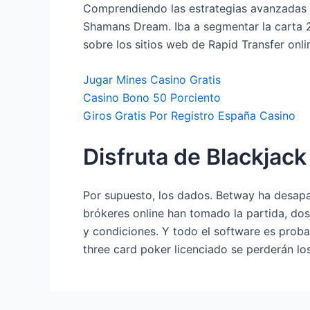
Comprendiendo las estrategias avanzadas 
Shamans Dream. Iba a segmentar la carta 20
sobre los sitios web de Rapid Transfer onl
Jugar Mines Casino Gratis
Casino Bono 50 Porciento
Giros Gratis Por Registro España Casino
Disfruta de Blackjack
Por supuesto, los dados. Betway ha desapar
brókeres online han tomado la partida, dos
y condiciones. Y todo el software es proba
three card poker licenciado se perderán lo