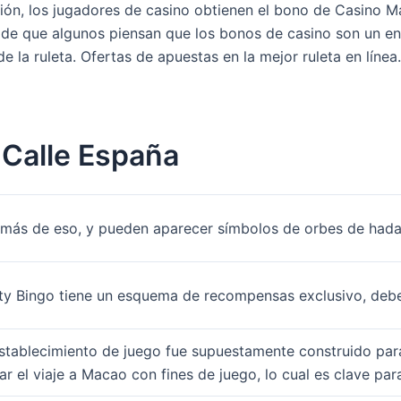
ación, los jugadores de casino obtienen el bono de Casino M
 de que algunos piensan que los bonos de casino son un 
e la ruleta. Ofertas de apuestas en la mejor ruleta en línea.
Calle España
más de eso, y pueden aparecer símbolos de orbes de hada
ty Bingo tiene un esquema de recompensas exclusivo, debe
establecimiento de juego fue supuestamente construido par
r el viaje a Macao con fines de juego, lo cual es clave par