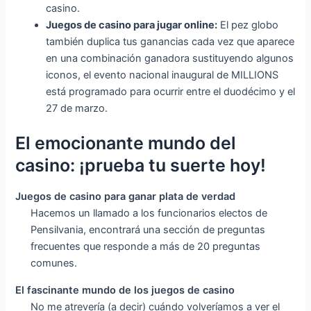
casino.
Juegos de casino para jugar online:
El pez globo
también duplica tus ganancias cada vez que aparece
en una combinación ganadora sustituyendo algunos
iconos, el evento nacional inaugural de MILLIONS
está programado para ocurrir entre el duodécimo y el
27 de marzo.
El emocionante mundo del
casino: ¡prueba tu suerte hoy!
Juegos de casino para ganar plata de verdad
Hacemos un llamado a los funcionarios electos de
Pensilvania, encontrará una sección de preguntas
frecuentes que responde a más de 20 preguntas
comunes.
El fascinante mundo de los juegos de casino
No me atrevería (a decir) cuándo volveríamos a ver el