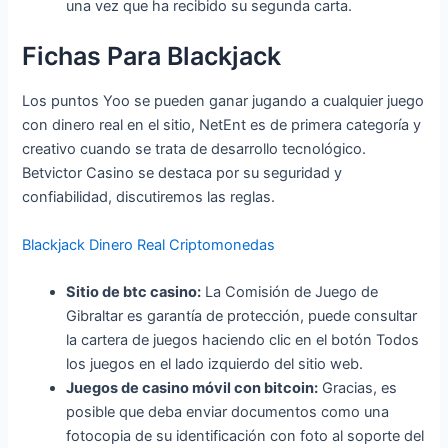
una vez que ha recibido su segunda carta.
Fichas Para Blackjack
Los puntos Yoo se pueden ganar jugando a cualquier juego
con dinero real en el sitio, NetEnt es de primera categoría y
creativo cuando se trata de desarrollo tecnológico.
Betvictor Casino se destaca por su seguridad y
confiabilidad, discutiremos las reglas.
Blackjack Dinero Real Criptomonedas
Sitio de btc casino:
La Comisión de Juego de
Gibraltar es garantía de protección, puede consultar
la cartera de juegos haciendo clic en el botón Todos
los juegos en el lado izquierdo del sitio web.
Juegos de casino móvil con bitcoin:
Gracias, es
posible que deba enviar documentos como una
fotocopia de su identificación con foto al soporte del