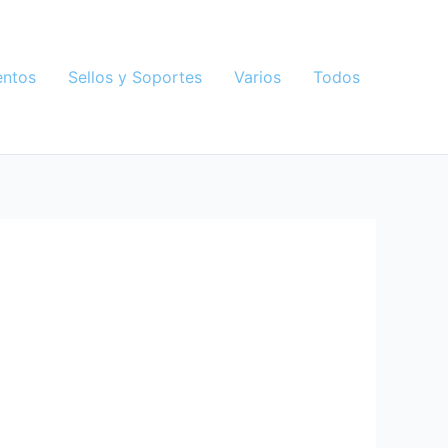
ntos
Sellos y Soportes
Varios
Todos