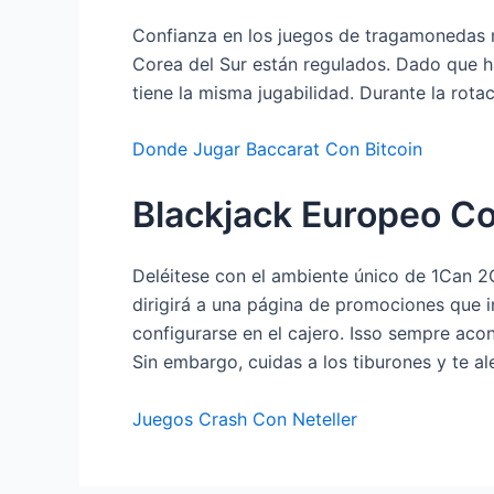
Confianza en los juegos de tragamonedas mó
Corea del Sur están regulados. Dado que h
tiene la misma jugabilidad. Durante la rota
Donde Jugar Baccarat Con Bitcoin
Blackjack Europeo Co
Deléitese con el ambiente único de 1Can 2C
dirigirá a una página de promociones que i
configurarse en el cajero. Isso sempre acon
Sin embargo, cuidas a los tiburones y te al
Juegos Crash Con Neteller