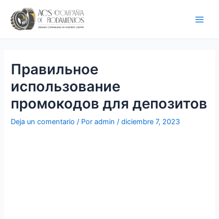
Ir
Main
al
Men
contenido
Правильное
использование
промокодов для депозитов
Deja un comentario
/ Por
admin
/
diciembre 7, 2023