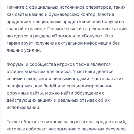
Начните с официальных источников операторов, таких
как сайты казино и букмекерских контор. Многие
предлагают специальные предложения или бонусы на
главной странице. Прямые ссылки на рекламные акции
находятся в разделе «Промо» или «Бонусы». Это
гарантирует получение актуальной информации без
лишних усилий.
Форумы и сообщества игроков также являются
отличным местом для поиска. Участники делятся
своими находками и личными кодами. Часто на таких
платформах, как Reddit или специализированные
форумные сайты, можно найти обсуждения о
действующих акциях и реальных отзывах об их
использовании.
Также обратите внимание на агрегаторы предложений,
которые собирают информацию с различных ресурсов.