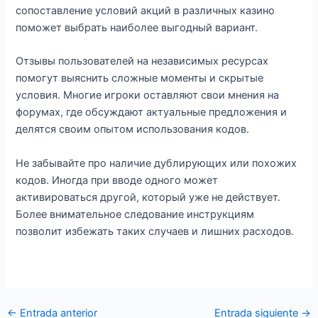
сопоставление условий акций в различных казино
поможет выбрать наиболее выгодный вариант.
Отзывы пользователей на независимых ресурсах
помогут выяснить сложные моменты и скрытые
условия. Многие игроки оставляют свои мнения на
форумах, где обсуждают актуальные предложения и
делятся своим опытом использования кодов.
Не забывайте про наличие дублирующих или похожих
кодов. Иногда при вводе одного может
активироваться другой, который уже не действует.
Более внимательное следование инструкциям
позволит избежать таких случаев и лишних расходов.
←
Entrada anterior
Entrada siguiente
→