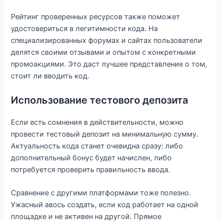
Рейтинг проверенных ресурсов также поможет
удостовериться в легитимности кода. На
специализированных форумах и сайтах пользователи
делятся своими отзывами и опытом с конкретными
промоакциями. Это даст лучшее представление о том,
стоит ли вводить код.
Использование тестового депозита
Если есть сомнения в действительности, можно
провести тестовый депозит на минимальную сумму.
Актуальность кода станет очевидна сразу: либо
дополнительный бонус будет начислен, либо
потребуется проверить правильность ввода.
Сравнение с другими платформами тоже полезно.
Ужасный авось создать, если код работает на одной
площадке и не активен на другой. Прямое