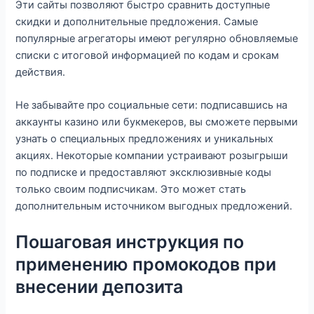
Эти сайты позволяют быстро сравнить доступные
скидки и дополнительные предложения. Самые
популярные агрегаторы имеют регулярно обновляемые
списки с итоговой информацией по кодам и срокам
действия.
Не забывайте про социальные сети: подписавшись на
аккаунты казино или букмекеров, вы сможете первыми
узнать о специальных предложениях и уникальных
акциях. Некоторые компании устраивают розыгрыши
по подписке и предоставляют эксклюзивные коды
только своим подписчикам. Это может стать
дополнительным источником выгодных предложений.
Пошаговая инструкция по
применению промокодов при
внесении депозита