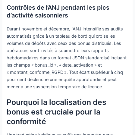
Contrôles de l’ANJ pendant les pics
d’activité saisonniers
Durant novembre et décembre, l’ANJ intensifie ses audits
automatisés grâce à un tableau de bord qui croise les
volumes de dépôts avec ceux des bonus distribués. Les
opérateurs sont invités à soumettre leurs rapports
hebdomadaires dans un format JSON standardisé incluant
les champs « bonus_id », « date_activation » et
« montant_conforme_RGP​D ». Tout écart supérieur à cinq
pour cent déclenche une enquête approfondie et peut
mener à une suspension temporaire de licence.
Pourquoi la localisation des
bonus est cruciale pour la
conformité