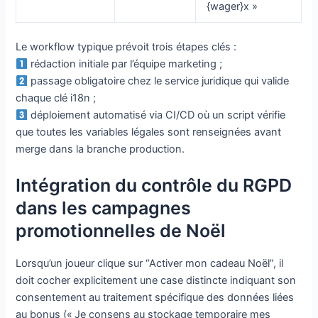
{wager}x »
Le workflow typique prévoit trois étapes clés :
rédaction initiale par l’équipe marketing ;
passage obligatoire chez le service juridique qui valide
chaque clé i18n ;
déploiement automatisé via CI/CD où un script vérifie
que toutes les variables légales sont renseignées avant
merge dans la branche production.
Intégration du contrôle du RGPD
dans les campagnes
promotionnelles de Noël
Lorsqu’un joueur clique sur “Activer mon cadeau Noël”, il
doit cocher explicitement une case distincte indiquant son
consentement au traitement spécifique des données liées
au bonus (« Je consens au stockage temporaire mes