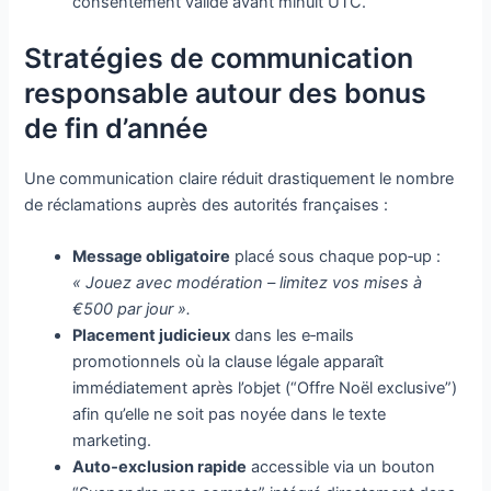
consentement valide avant minuit UTC.
Stratégies de communication
responsable autour des bonus
de fin d’année
Une communication claire réduit drastiquement le nombre
de réclamations auprès des autorités françaises :
Message obligatoire
placé sous chaque pop‑up :
« Jouez avec modération – limitez vos mises à
€500 par jour ».
Placement judicieux
dans les e‑mails
promotionnels où la clause légale apparaît
immédiatement après l’objet (“Offre Noël exclusive”)
afin qu’elle ne soit pas noyée dans le texte
marketing.
Auto‑exclusion rapide
accessible via un bouton