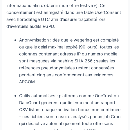
informations afin d’obtenir mon offre festive »). Ce
consentement est enregistré dans une table UserConsent
avec horodatage UTC afin d’assurer traçabilité lors
d’éventuels audits RGPD.
Anonymisation : dès que le wagering est complété
ou que le délai maximal expiré (90 jours), toutes les
colonnes contenant adresse IP ou numéro mobile
sont masquées via hashing SHA‑256 ; seules les
références pseudonymisées restent conservées
pendant cinq ans conformément aux exigences
ARCOM.
Outils automatisés : platforms comme OneTrust ou
DataGuard génèrent quotidiennement un rapport
CSV listant chaque activation bonus non confirmée
– ces fichiers sont ensuite analysés par un job Cron
qui désactive automatiquement toute offre sans