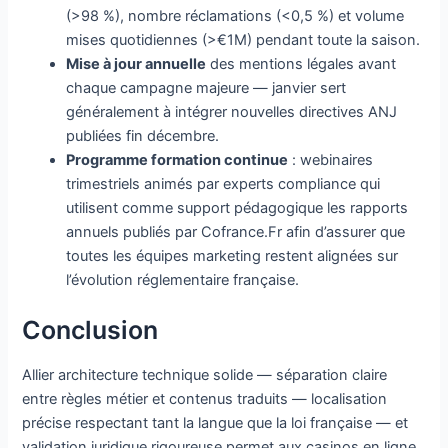
(>98 %), nombre réclamations (<0,5 %) et volume
mises quotidiennes (>€1M) pendant toute la saison.
Mise à jour annuelle
des mentions légales avant
chaque campagne majeure — janvier sert
généralement à intégrer nouvelles directives ANJ
publiées fin décembre.
Programme formation continue
: webinaires
trimestriels animés par experts compliance qui
utilisent comme support pédagogique les rapports
annuels publiés par Cofrance.Fr afin d’assurer que
toutes les équipes marketing restent alignées sur
l’évolution réglementaire française.
Conclusion
Allier architecture technique solide — séparation claire
entre règles métier et contenus traduits — localisation
précise respectant tant la langue que la loi française — et
validation juridique rigoureuse permet aux casinos en ligne