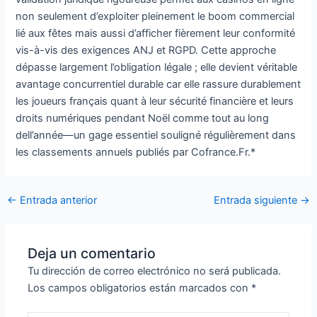
non seulement d’exploiter pleinement le boom commercial
lié aux fêtes mais aussi d’afficher fièrement leur conformité
vis-à-vis des exigences ANJ et RGPD. Cette approche
dépasse largement l’obligation légale ; elle devient véritable
avantage concurrentiel durable car elle rassure durablement
les joueurs français quant à leur sécurité financière et leurs
droits numériques pendant Noël comme tout au long
dell’année—un gage essentiel souligné régulièrement dans
les classements annuels publiés par Cofrance.Fr.*
←
Entrada anterior
Entrada siguiente
→
Deja un comentario
Tu dirección de correo electrónico no será publicada.
Los campos obligatorios están marcados con
*