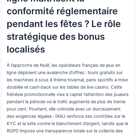
conformité réglementaire
pendant les fêtes ? Le rôle
stratégique des bonus
localisés
À l’approche de Noël, les opérateurs français de jeux en
ligne déploient une avalanche d’offres : tours gratuits sur
les machines à sous à thème hivernal, paris sportifs à mise
doublée et cash‑back sur les tables de live casino. Cette
frénésie promotionnelle vise à capter l’attention des joueurs
pendant la période où le trafic augmente de plus de trente
pour cent. Pourtant, elle coïncide avec un durcissement
des exigences légales : l’ANJ renforce ses contrôles sur le
KYC et la lutte contre le blanchiment d’argent, tandis que le
RGPD impose une transparence totale sur la collecte des