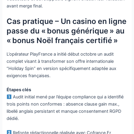
avant merge final.
Cas pratique – Un casino en ligne
passe du « bonus générique » au
« bonus Noël français certifié »
L’opérateur PlayFrance a initié début octobre un audit
complet visant à transformer son offre internationale
“Holiday Spin” en version spécifiquement adaptée aux
exigences françaises.
Étapes clés
Audit initial mené par l’équipe compliance qui a identifié
trois points non conformes : absence clause gain max.,
libellé anglais persistant et manque consentement RGPD
dédié.
Refonte rédactionnelle réalisée avec Cofrance.Fr