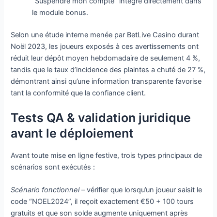
“Suspendre mon compte” intégré directement dans
le module bonus.
Selon une étude interne menée par BetLive Casino durant
Noël 2023, les joueurs exposés à ces avertissements ont
réduit leur dépôt moyen hebdomadaire de seulement 4 %,
tandis que le taux d’incidence des plaintes a chuté de 27 %,
démontrant ainsi qu’une information transparente favorise
tant la conformité que la confiance client.
Tests QA & validation juridique
avant le déploiement
Avant toute mise en ligne festive, trois types principaux de
scénarios sont exécutés :
Scénario fonctionnel
– vérifier que lorsqu’un joueur saisit le
code “NOEL2024”, il reçoit exactement €50 + 100 tours
gratuits et que son solde augmente uniquement après