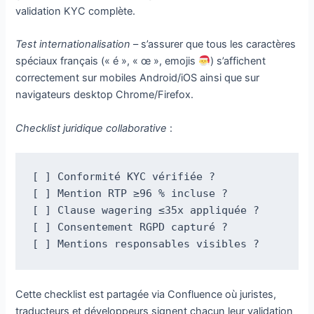
validation KYC complète.
Test internationalisation
– s’assurer que tous les caractères
spéciaux français (« é », « œ », emojis
) s’affichent
correctement sur mobiles Android/iOS ainsi que sur
navigateurs desktop Chrome/Firefox.
Checklist juridique collaborative
:
[ ] Conformité KYC vérifiée ?

[ ] Mention RTP ≥96 % incluse ?

[ ] Clause wagering ≤35x appliquée ?

[ ] Consentement RGPD capturé ?

Cette checklist est partagée via Confluence où juristes,
traducteurs et développeurs signent chacun leur validation