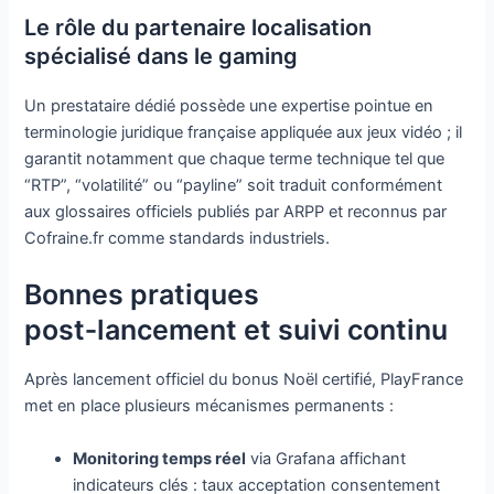
Le rôle du partenaire localisation
spécialisé dans le gaming
Un prestataire dédié possède une expertise pointue en
terminologie juridique française appliquée aux jeux vidéo ; il
garantit notamment que chaque terme technique tel que
“RTP”, “volatilité” ou “payline” soit traduit conformément
aux glossaires officiels publiés par ARPP et reconnus par
Cofraine.fr comme standards industriels.
Bonnes pratiques
post‑lancement et suivi continu
Après lancement officiel du bonus Noël certifié, PlayFrance
met en place plusieurs mécanismes permanents :
Monitoring temps réel
via Grafana affichant
indicateurs clés : taux acceptation consentement