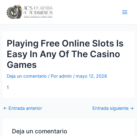
Ir
Main
al
Men
contenido
Playing Free Online Slots Is
Easy In Any Of The Casino
Games
Deja un comentario
/ Por
admin
/
mayo 12, 2026
1
←
Entrada anterior
Entrada siguiente
→
Deja un comentario