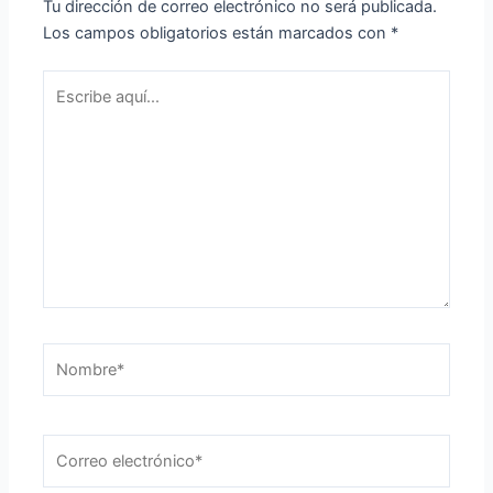
Tu dirección de correo electrónico no será publicada.
Los campos obligatorios están marcados con
*
Escribe
aquí...
Nombre*
Correo
electrónico*