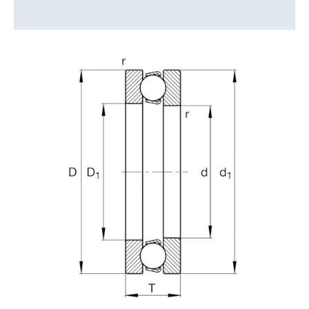
Valoraciones (0)