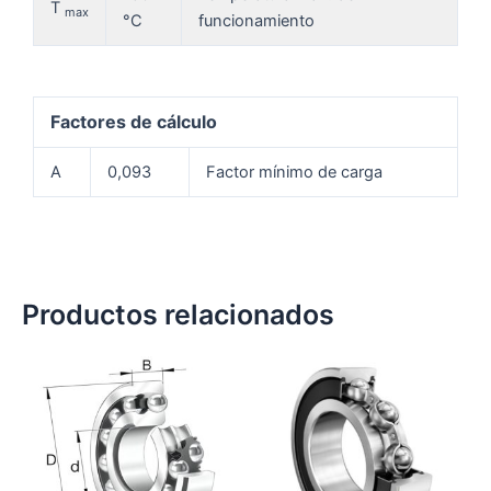
T
max
°C
funcionamiento
Factores de cálculo
A
0,093
Factor mínimo de carga
Productos relacionados