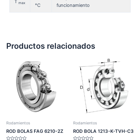
T
max
°C
funcionamiento
Productos relacionados
Rodamientos
Rodamientos
ROD BOLAS FAG 6210-2Z
ROD BOLA 1213-K-TVH-C3