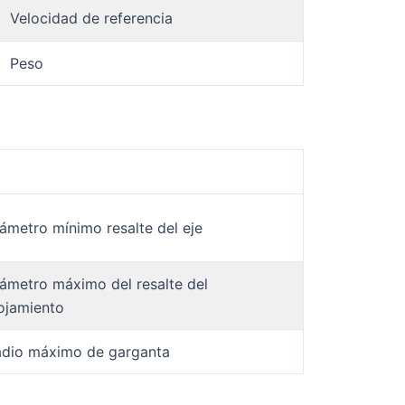
Velocidad de referencia
Peso
ámetro mínimo resalte del eje
ámetro máximo del resalte del
ojamiento
adio máximo de garganta