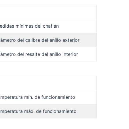
edidas mínimas del chaflán
ámetro del calibre del anillo exterior
ámetro del resalte del anillo interior
mperatura mín. de funcionamiento
mperatura máx. de funcionamiento