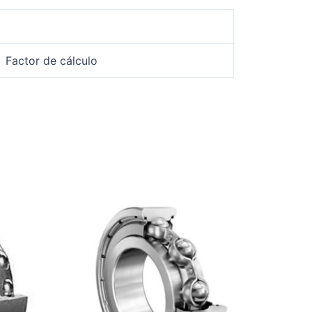
Factor de cálculo