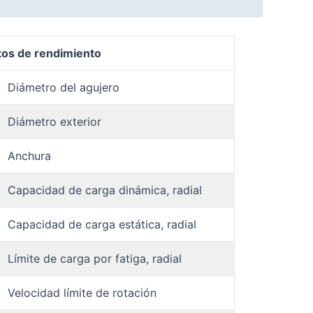
tos de rendimiento
Diámetro del agujero
Diámetro exterior
Anchura
Capacidad de carga dinámica, radial
Capacidad de carga estática, radial
Límite de carga por fatiga, radial
Velocidad límite de rotación