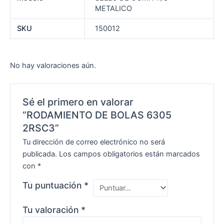
METALICO
SKU
150012
No hay valoraciones aún.
Sé el primero en valorar
“RODAMIENTO DE BOLAS 6305
2RSC3”
Tu dirección de correo electrónico no será
publicada.
Los campos obligatorios están marcados
con
*
Tu puntuación
*
Tu valoración
*