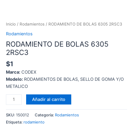
Inicio
/
Rodamientos
/ RODAMIENTO DE BOLAS 6305 2RSC3
Rodamientos
RODAMIENTO DE BOLAS 6305
2RSC3
$
1
Marca:
CODEX
Modelo:
RODAMIENTOS DE BOLAS, SELLO DE GOMA Y/O
METALICO
Añadir al carrito
SKU:
150012
Categoría:
Rodamientos
Etiqueta:
rodamiento