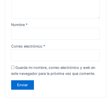
Nombre
*
Correo electrónico
*
Guarda mi nombre, correo electrónico y web en
este navegador para la próxima vez que comente.